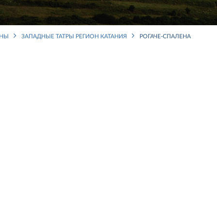
ОНЫ
ЗАПАДНЫЕ ТАТРЫ РЕГИОН КАТАНИЯ
РОГАЧЕ-СПАЛЕНА