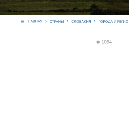
ГЛАВНАЯ
СТРАНЫ
СЛОВАКИЯ
ГОРОДА И РЕГИ
1084