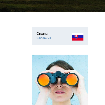
Страна:
Словакия