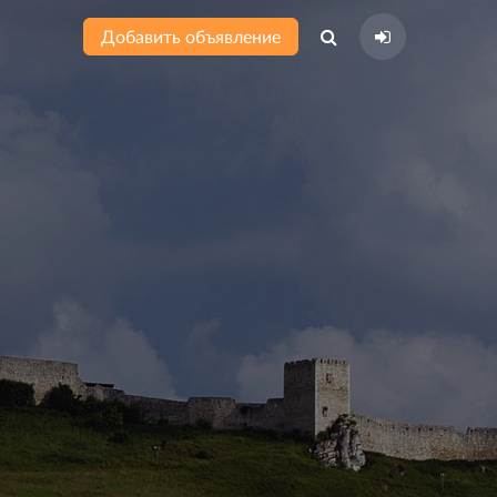
Добавить объявление