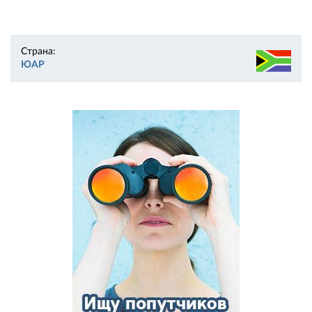
Страна:
ЮАР