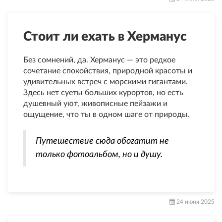
Стоит ли ехать в Херманус
Без сомнений, да. Херманус — это редкое
сочетание спокойствия, природной красоты и
удивительных встреч с морскими гигантами.
Здесь нет суеты больших курортов, но есть
душевный уют, живописные пейзажи и
ощущение, что ты в одном шаге от природы.
Путешествие сюда обогатит не
только фотоальбом, но и душу.
24 июня 2025