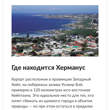
Где находится Херманус
Курорт расположен в провинции Западный
Кейп, на побережье залива Уолкер-Бэй,
примерно в 120 километрах юго-восточнее
Кейптауна. Это идеальное место для тех, кто
хочет сбежать из шумного города в объятия
природы — но при этом остаться в пределах