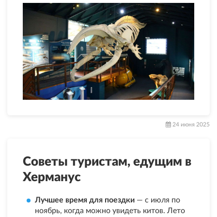
24 июня 2025
Советы туристам, едущим в
Херманус
Лучшее время для поездки
— с июля по
ноябрь, когда можно увидеть китов. Лето