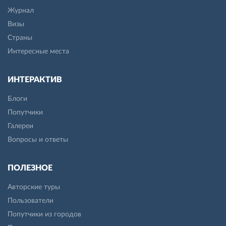
Журнал
Визы
Страны
Интересные места
ИНТЕРАКТИВ
Блоги
Попутчики
Галереи
Вопросы и ответы
ПОЛЕЗНОЕ
Авторские туры
Пользователи
Попутчики из городов