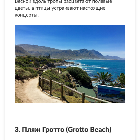
Весной вдоль тропы расцветают полевые
цветы, а птицы устраивают настоящие
концерты.
3. Пляж Гротто (Grotto Beach)