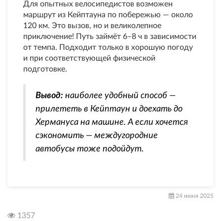
Для опытных велосипедистов возможен
маршрут из Кейптауна по побережью — около
120 км. Это вызов, но и великолепное
приключение! Путь займёт 6–8 ч в зависимости
от темпа. Подходит только в хорошую погоду
и при соответствующей физической
подготовке.
Вывод:
наиболее удобный способ —
прилететь в Кейптаун и доехать до
Хермануса на машине. А если хочется
сэкономить — междугородние
автобусы тоже подойдут.
24 июня 2025
1357