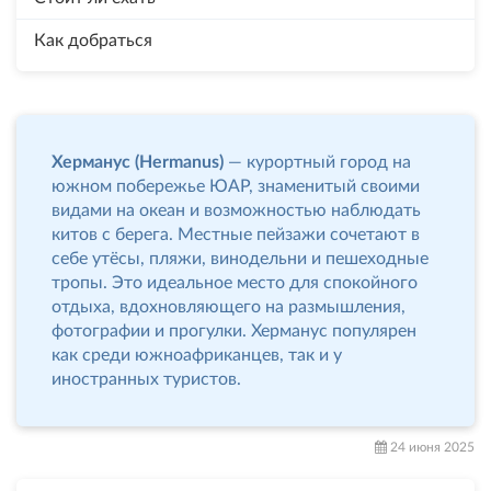
Как добраться
Херманус (Hermanus)
— курортный город на
южном побережье ЮАР, знаменитый своими
видами на океан и возможностью наблюдать
китов с берега. Местные пейзажи сочетают в
себе утёсы, пляжи, винодельни и пешеходные
тропы. Это идеальное место для спокойного
отдыха, вдохновляющего на размышления,
фотографии и прогулки. Херманус популярен
как среди южноафриканцев, так и у
иностранных туристов.
24 июня 2025