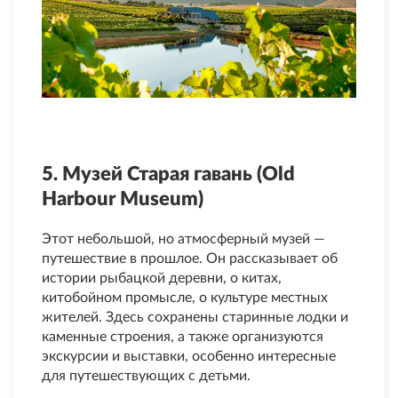
5. Музей Старая гавань (Old
Harbour Museum)
Этот небольшой, но атмосферный музей —
путешествие в прошлое. Он рассказывает об
истории рыбацкой деревни, о китах,
китобойном промысле, о культуре местных
жителей. Здесь сохранены старинные лодки и
каменные строения, а также организуются
экскурсии и выставки, особенно интересные
для путешествующих с детьми.