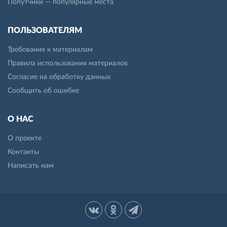
Попутчики — популярные места
ПОЛЬЗОВАТЕЛЯМ
Требования к материалам
Правила использования материалов
Согласие на обработку данных
Сообщить об ошибке
О НАС
О проекте
Контакты
Написать нам