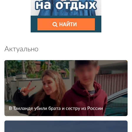
Актуально
В Таиланде убили брата и сестру из России