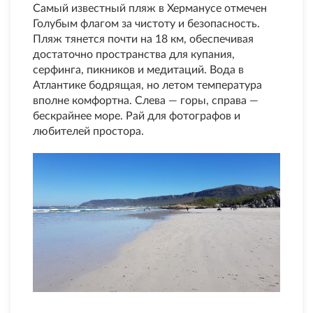
Самый известный пляж в Херманусе отмечен
Голубым флагом за чистоту и безопасность.
Пляж тянется почти на 18 км, обеспечивая
достаточно пространства для купания,
серфинга, пикников и медитаций. Вода в
Атлантике бодрящая, но летом температура
вполне комфортна. Слева — горы, справа —
бескрайнее море. Рай для фотографов и
любителей простора.