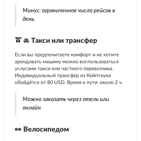
Минус: ограниченное число рейсов в
день.
🚖 
🚘 
Такси или трансфер
Если вы предпочитаете комфорт и не хотите
арендовать машину можно воспользоваться
услугами такси или частного перевозчика.
Индивидуальный трансфер из Кейптауна
обойдётся от 80 USD. Время в пути: около 2 ч.
Можно заказать через отель или
онлайн
👀 
Велосипедом