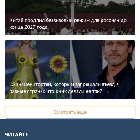
Китай продлил безвизовый режим для россиян до
конца 2027 года
15 знаменитостей, которым запрещали въезд в
разные страны: что они сделали не так?
Смотреть еще
ЧИТАЙТЕ