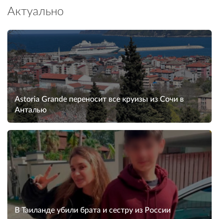
Актуально
Astoria Grande переносит все круизы из Сочи в
Анталью
В Таиланде убили брата и сестру из России