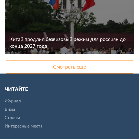
Китай продлил безвизовый режим для россиян до
конца 2027 года
Смотреть еще
ЧИТАЙТЕ
Журнал
Визы
Страны
Интересные места