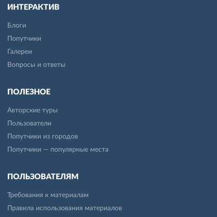
ИНТЕРАКТИВ
Блоги
Попутчики
Галереи
Вопросы и ответы
ПОЛЕЗНОЕ
Авторские туры
Пользователи
Попутчики из городов
Попутчики — популярные места
ПОЛЬЗОВАТЕЛЯМ
Требования к материалам
Правила использования материалов