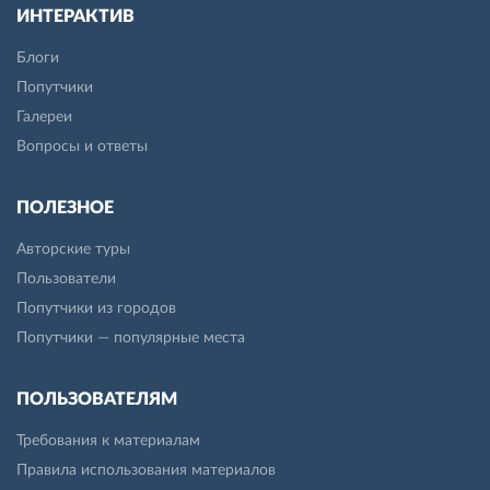
ИНТЕРАКТИВ
Блоги
Попутчики
Галереи
Вопросы и ответы
ПОЛЕЗНОЕ
Авторские туры
Пользователи
Попутчики из городов
Попутчики — популярные места
ПОЛЬЗОВАТЕЛЯМ
Требования к материалам
Правила использования материалов