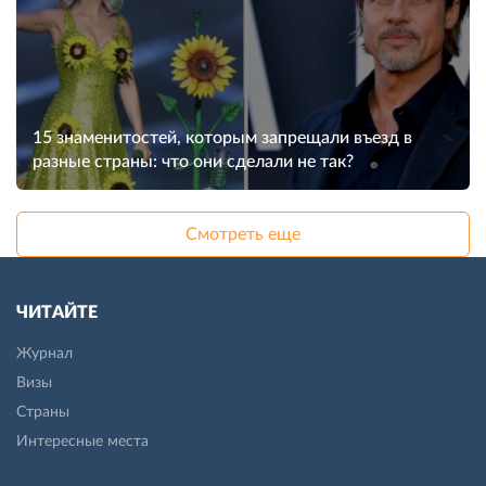
15 знаменитостей, которым запрещали въезд в
разные страны: что они сделали не так?
Смотреть еще
ЧИТАЙТЕ
Журнал
Визы
Страны
Интересные места