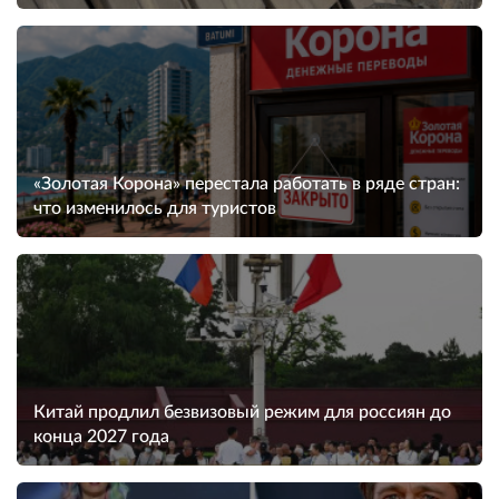
«Золотая Корона» перестала работать в ряде стран:
что изменилось для туристов
Китай продлил безвизовый режим для россиян до
конца 2027 года