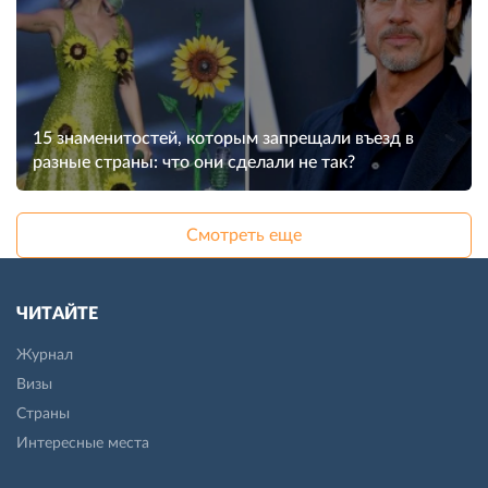
15 знаменитостей, которым запрещали въезд в
разные страны: что они сделали не так?
Смотреть еще
ЧИТАЙТЕ
Журнал
Визы
Страны
Интересные места