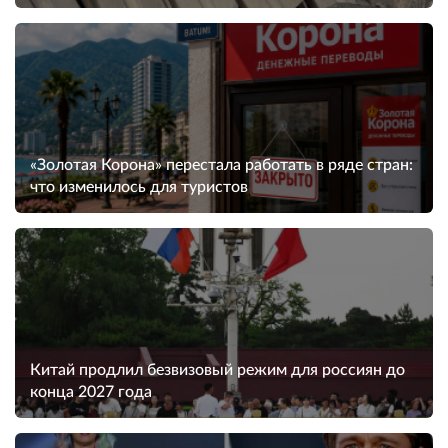
«Золотая Корона» перестала работать в ряде стран:
что изменилось для туристов
Китай продлил безвизовый режим для россиян до
конца 2027 года