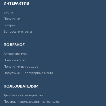
ИНТЕРАКТИВ
Блоги
Попутчики
Галереи
Вопросы и ответы
ПОЛЕЗНОЕ
Авторские туры
Пользователи
Попутчики из городов
Попутчики — популярные места
ПОЛЬЗОВАТЕЛЯМ
Требования к материалам
Правила использования материалов