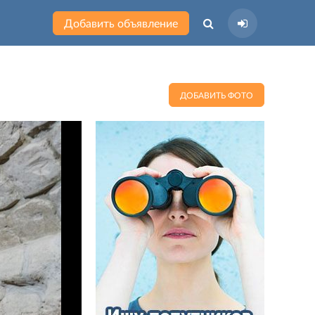
Добавить объявление
ДОБАВИТЬ ФОТО