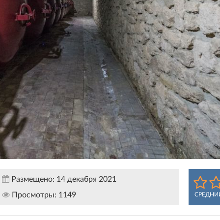
Размещено:
14 декабря 2021
Просмотры:
1149
СРЕДНИ