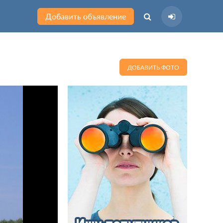
Добавить объявление
ДОБАВИТЬ ФОТО