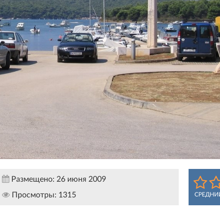
Размещено:
26 июня 2009
Просмотры:
1315
СРЕДНИ