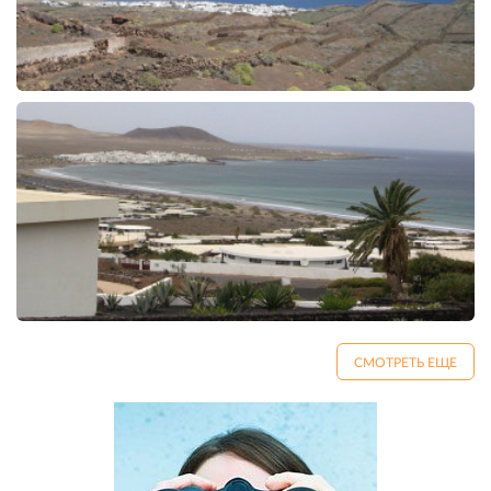
СМОТРЕТЬ ЕЩЕ