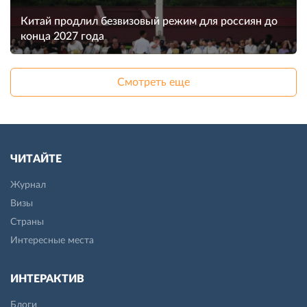
Китай продлил безвизовый режим для россиян до
конца 2027 года
Смотреть еще
ЧИТАЙТЕ
Журнал
Визы
Страны
Интересные места
ИНТЕРАКТИВ
Блоги