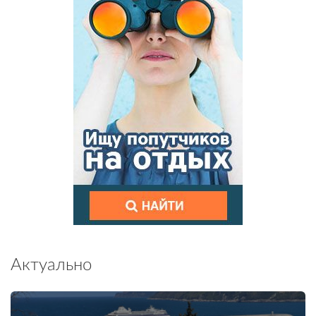
Актуально