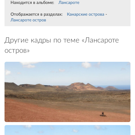
Находится в альбоме:
Лансароте
Отображается в разделах:
Канарские острова
-
Лансароте остров
Другие кадры по теме «Лансароте
остров»