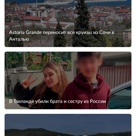
Astoria Grande переносит все круизы из Сочи в
Анталью
В Таиланде убили брата и сестру из России