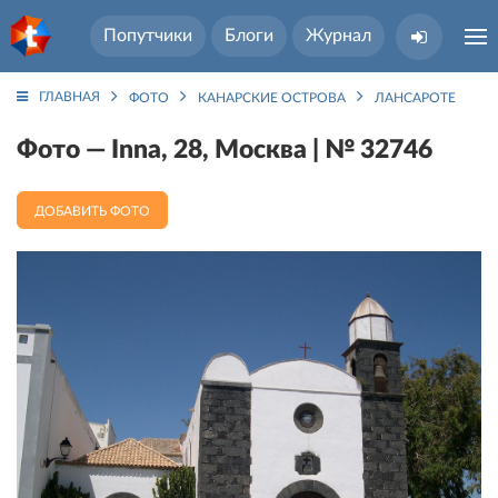
Попутчики
Блоги
Журнал
ГЛАВНАЯ
ФОТО
КАНАРСКИЕ ОСТРОВА
ЛАНСАРОТЕ ОСТР
Фото — Inna, 28, Москва | № 32746
ДОБАВИТЬ ФОТО