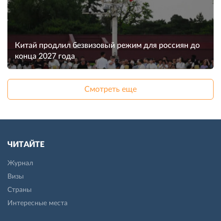
Китай продлил безвизовый режим для россиян до
конца 2027 года
Смотреть еще
ЧИТАЙТЕ
Журнал
Визы
Страны
Интересные места