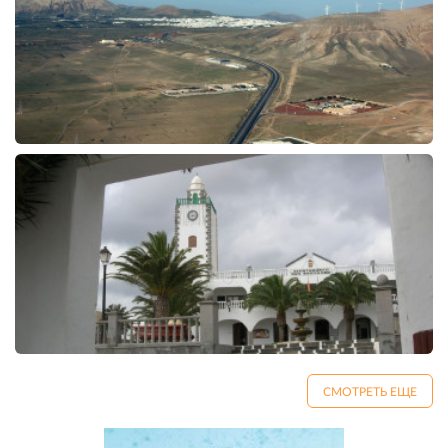
СМОТРЕТЬ ЕЩЕ