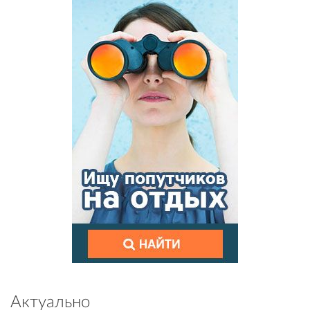
Актуально