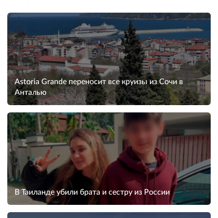
Astoria Grande переносит все круизы из Сочи в
Анталью
В Таиланде убили брата и сестру из России