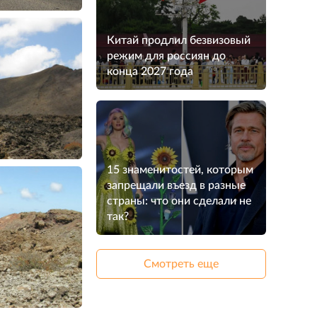
Китай продлил безвизовый
режим для россиян до
конца 2027 года
15 знаменитостей, которым
запрещали въезд в разные
страны: что они сделали не
так?
Смотреть еще