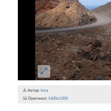
Автор:
Inna
Оригинал:
1600x1200