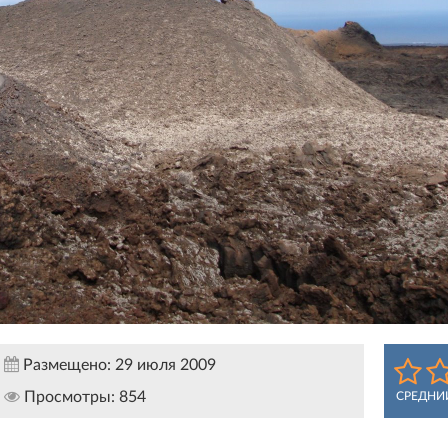
Размещено:
29 июля 2009
Просмотры:
854
СРЕДНИ