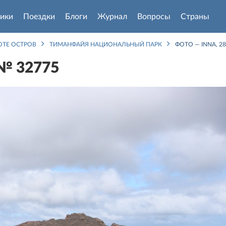
ики
Поездки
Блоги
Журнал
Вопросы
Страны
ОТЕ ОСТРОВ
ТИМАНФАЙЯ НАЦИОНАЛЬНЫЙ ПАРК
ФОТО — INNA, 28
 № 32775