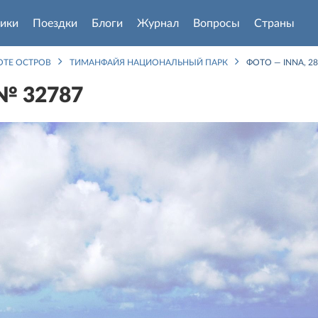
ики
Поездки
Блоги
Журнал
Вопросы
Страны
ОТЕ ОСТРОВ
ТИМАНФАЙЯ НАЦИОНАЛЬНЫЙ ПАРК
ФОТО — INNA, 28
 № 32787