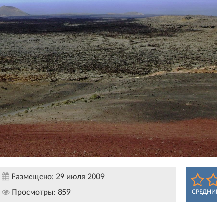
Размещено:
29 июля 2009
Просмотры:
859
СРЕДНИ