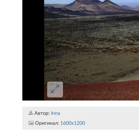
Автор:
Inna
Оригинал:
1600x1200