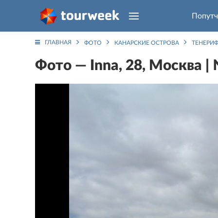
Попутч
ГЛАВНАЯ
ФОТО
КАНАРСКИЕ ОСТРОВА
ТЕНЕРИФ
Фото — Inna, 28, Москва |