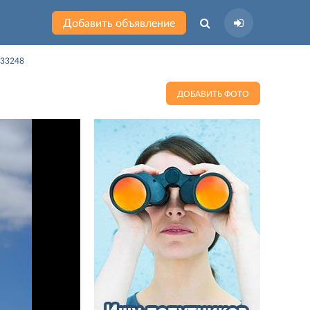
Добавить объявление
 33248
ДОБАВИТЬ ФОТО