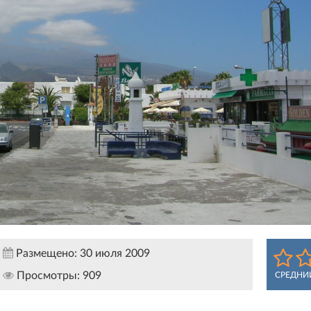
Размещено:
30 июля 2009
Просмотры:
909
СРЕДНИ