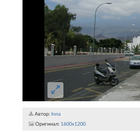
Автор:
Inna
Оригинал:
1600x1200