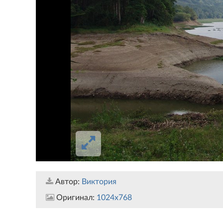
Автор:
Виктория
Оригинал:
1024x768