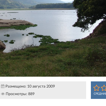
Размещено:
10 августа 2009
Просмотры:
889
СРЕДНИ