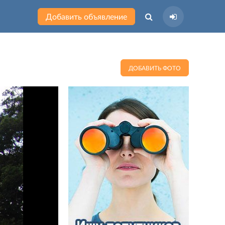
Добавить объявление
ДОБАВИТЬ ФОТО