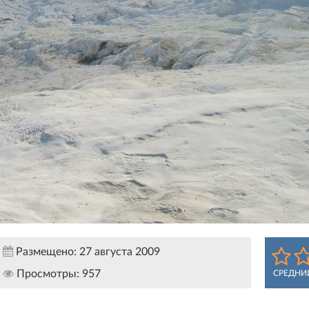
Размещено:
27 августа 2009
Просмотры:
957
СРЕДНИ