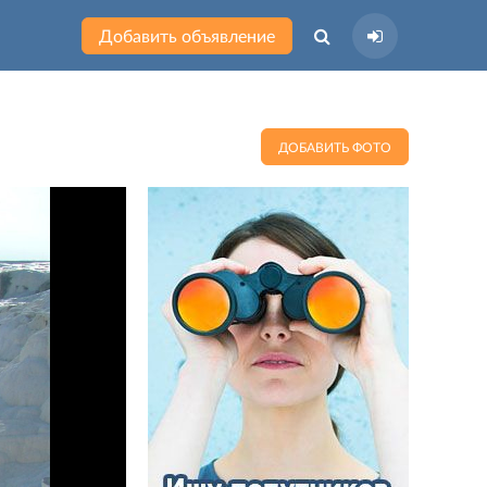
Добавить объявление
ДОБАВИТЬ ФОТО