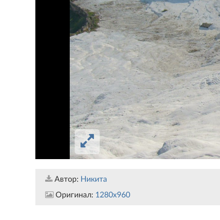
Автор:
Никита
Оригинал:
1280x960