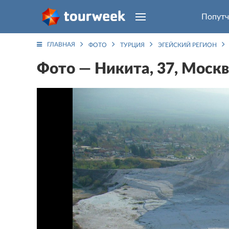
Попутч
ГЛАВНАЯ
ФОТО
ТУРЦИЯ
ЭГЕЙСКИЙ РЕГИОН
Фото — Никита, 37, Москв