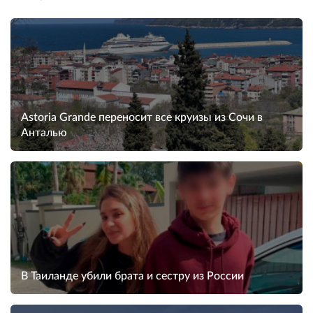
Astoria Grande переносит все круизы из Сочи в
Анталью
В Таиланде убили брата и сестру из России