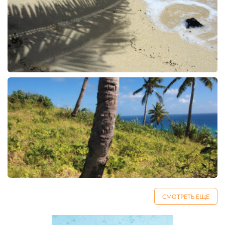
СМОТРЕТЬ ЕЩЕ