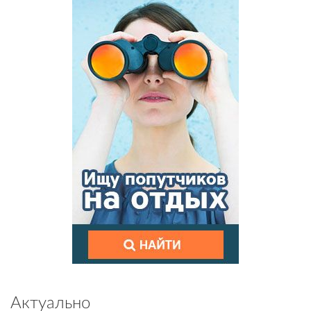
Актуально