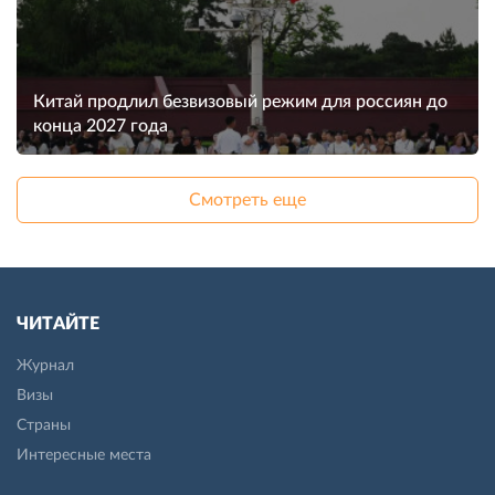
Китай продлил безвизовый режим для россиян до
конца 2027 года
Смотреть еще
ЧИТАЙТЕ
Журнал
Визы
Страны
Интересные места