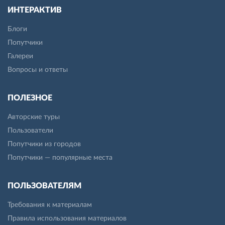
ИНТЕРАКТИВ
Блоги
Попутчики
Галереи
Вопросы и ответы
ПОЛЕЗНОЕ
Авторские туры
Пользователи
Попутчики из городов
Попутчики — популярные места
ПОЛЬЗОВАТЕЛЯМ
Требования к материалам
Правила использования материалов