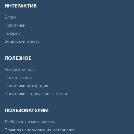
ИНТЕРАКТИВ
Блоги
Попутчики
Галереи
Вопросы и ответы
ПОЛЕЗНОЕ
Авторские туры
Пользователи
Попутчики из городов
Попутчики — популярные места
ПОЛЬЗОВАТЕЛЯМ
Требования к материалам
Правила использования материалов