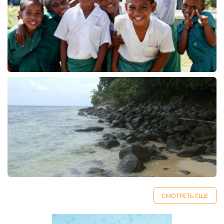
СМОТРЕТЬ ЕЩЕ