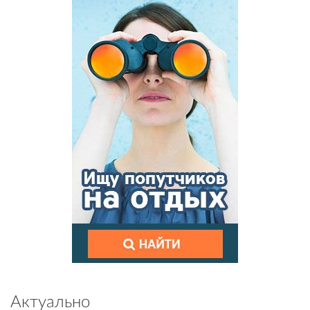
Актуально