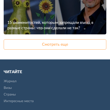
15 знаменитостей, которым запрещали въезд в
разные страны: что они сделали не так?
Смотреть еще
ЧИТАЙТЕ
Журнал
Визы
Страны
Интересные места