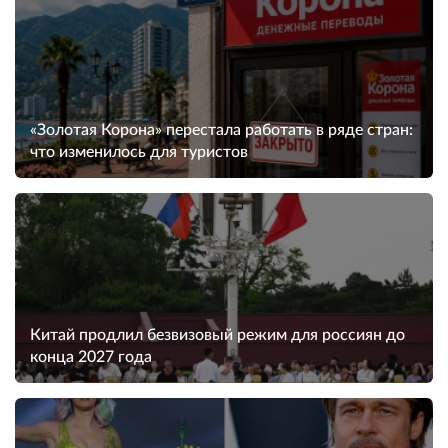
«Золотая Корона» перестала работать в ряде стран:
что изменилось для туристов
Китай продлил безвизовый режим для россиян до
конца 2027 года