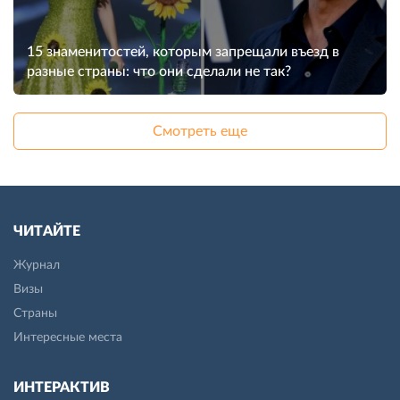
15 знаменитостей, которым запрещали въезд в
разные страны: что они сделали не так?
Смотреть еще
ЧИТАЙТЕ
Журнал
Визы
Страны
Интересные места
ИНТЕРАКТИВ