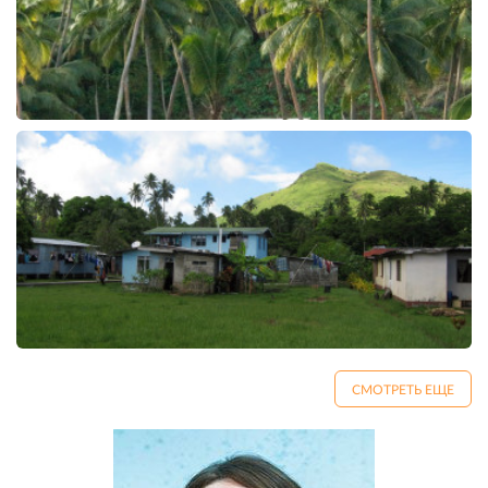
СМОТРЕТЬ ЕЩЕ