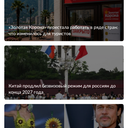
«Золотая Корона» перестала работать в ряде стран:
что изменилось для туристов
Китай продлил безвизовый режим для россиян до
конца 2027 года