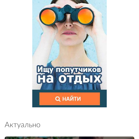
Актуально