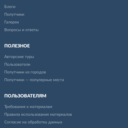
Блоги
Попутчики
Галереи
Вопросы и ответы
ПОЛЕЗНОЕ
Авторские туры
Пользователи
Попутчики из городов
Попутчики — популярные места
ПОЛЬЗОВАТЕЛЯМ
Требования к материалам
Правила использования материалов
Согласие на обработку данных