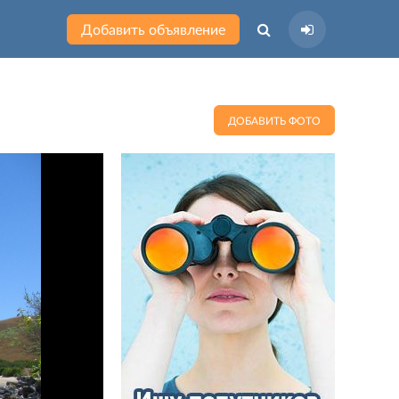
Добавить объявление
ДОБАВИТЬ ФОТО