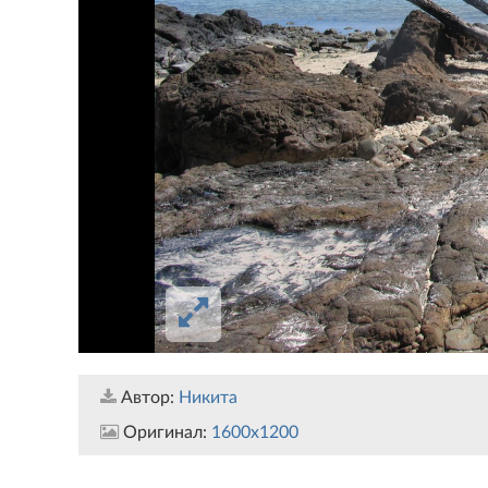
Автор:
Никита
Оригинал:
1600x1200