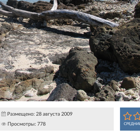
Размещено:
28 августа 2009
Просмотры:
778
СРЕДНИ