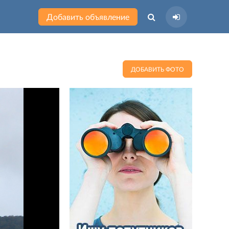
Добавить объявление
ДОБАВИТЬ ФОТО