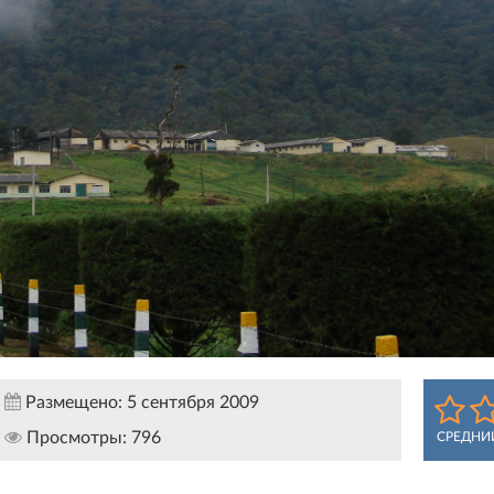
Размещено:
5 сентября 2009
Просмотры:
796
СРЕДНИ