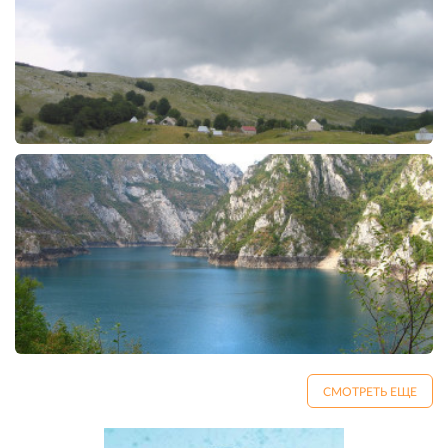
СМОТРЕТЬ ЕЩЕ