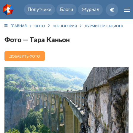
Попутчики
Блоги
Журнал
ГЛАВНАЯ
ФОТО
ЧЕРНОГОРИЯ
ДУРМИТОР НАЦИОНАЛЬН
Фото — Тара Каньон
ДОБАВИТЬ ФОТО