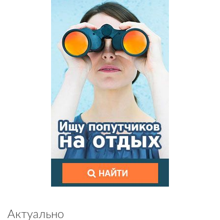
Актуально