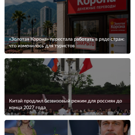
«Золотая Корона» перестала работать в ряде стран:
что изменилось для туристов
Китай продлил безвизовый режим для россиян до
конца 2027 года