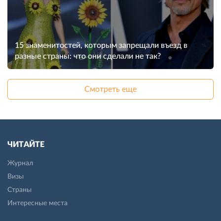
15 знаменитостей, которым запрещали въезд в
разные страны: что они сделали не так?
Смотреть еще
ЧИТАЙТЕ
Журнал
Визы
Страны
Интересные места