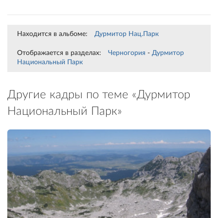
Находится в альбоме:
Дурмитор Нац.Парк
Отображается в разделах:
Черногория
-
Дурмитор
Национальный Парк
Другие кадры по теме «Дурмитор
Национальный Парк»