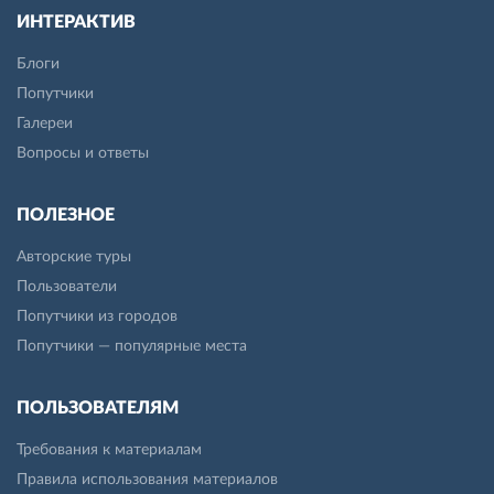
ИНТЕРАКТИВ
Блоги
Попутчики
Галереи
Вопросы и ответы
ПОЛЕЗНОЕ
Авторские туры
Пользователи
Попутчики из городов
Попутчики — популярные места
ПОЛЬЗОВАТЕЛЯМ
Требования к материалам
Правила использования материалов