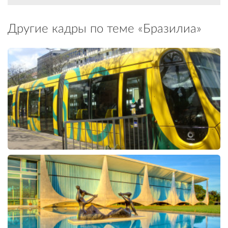
Другие кадры по теме «Бразилиа»