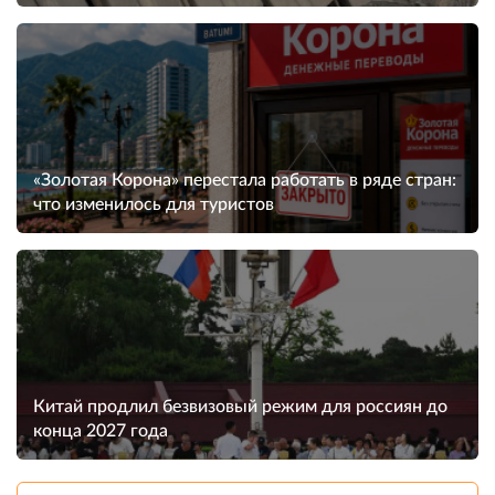
«Золотая Корона» перестала работать в ряде стран:
что изменилось для туристов
Китай продлил безвизовый режим для россиян до
конца 2027 года