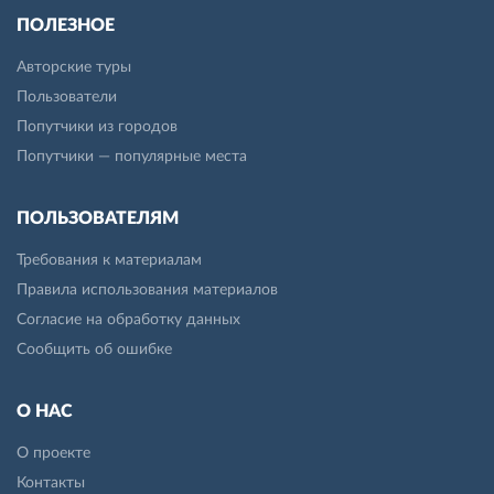
ПОЛЕЗНОЕ
Авторские туры
Пользователи
Попутчики из городов
Попутчики — популярные места
ПОЛЬЗОВАТЕЛЯМ
Требования к материалам
Правила использования материалов
Согласие на обработку данных
Сообщить об ошибке
О НАС
О проекте
Контакты