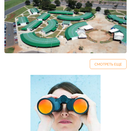
СМОТРЕТЬ ЕЩЕ