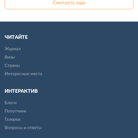
Смотреть еще
ЧИТАЙТЕ
Журнал
Визы
Страны
Интересные места
ИНТЕРАКТИВ
Блоги
Попутчики
Галереи
Вопросы и ответы