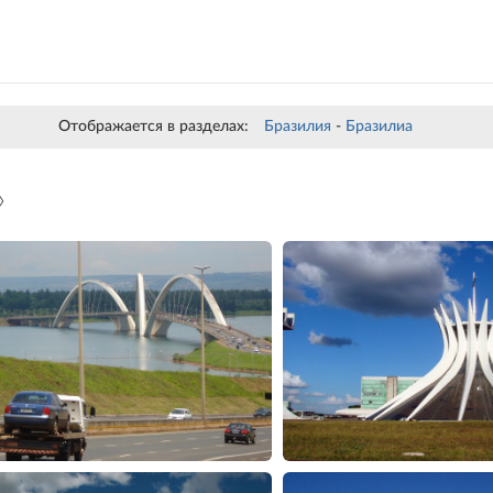
Отображается в разделах:
Бразилия
-
Бразилиа
»