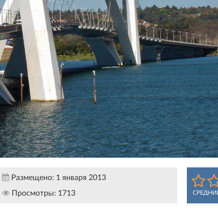
Размещено:
1 января 2013
Просмотры:
1713
СРЕДНИ