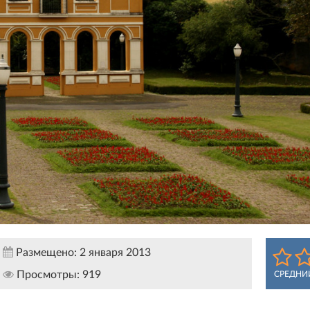
Размещено:
2 января 2013
Просмотры:
919
СРЕДНИ