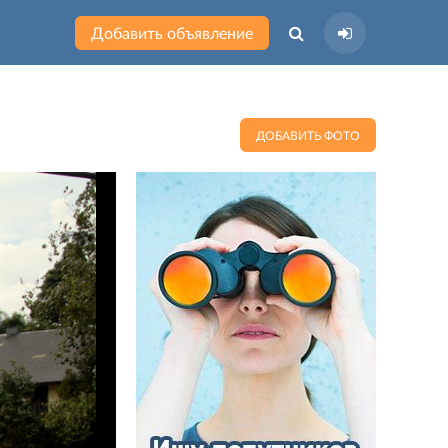
Добавить объявление
ДОБАВИТЬ ФОТО