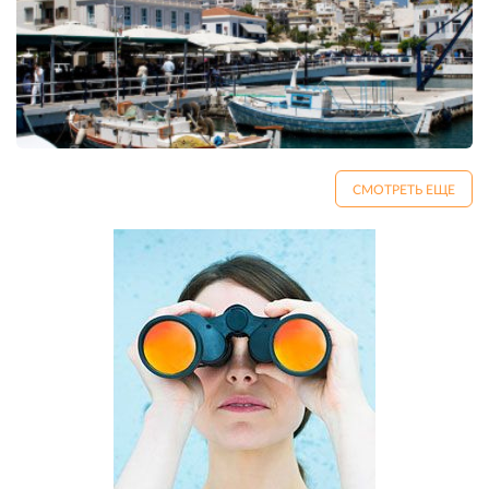
СМОТРЕТЬ ЕЩЕ