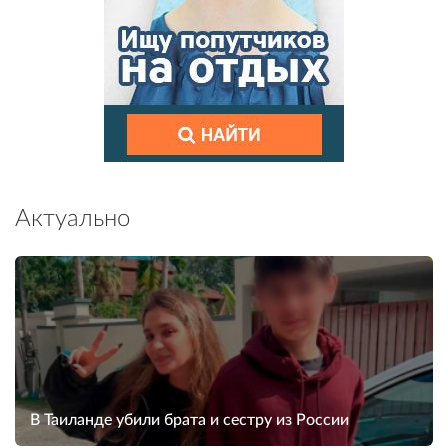
Актуально
В Таиланде убили брата и сестру из России