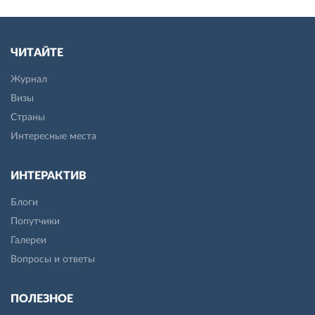
ЧИТАЙТЕ
Журнал
Визы
Страны
Интересные места
ИНТЕРАКТИВ
Блоги
Попутчики
Галереи
Вопросы и ответы
ПОЛЕЗНОЕ