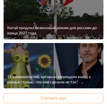
Китай продлил безвизовый режим для россиян до
конца 2027 года
15 знаменитостей, которым запрещали въезд в
разные страны: что они сделали не так?
Смотреть еще