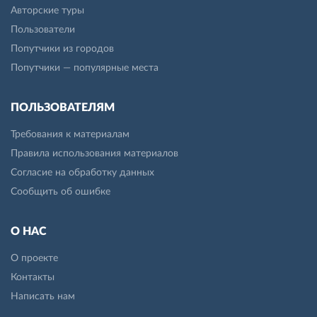
Авторские туры
Пользователи
Попутчики из городов
Попутчики — популярные места
ПОЛЬЗОВАТЕЛЯМ
Требования к материалам
Правила использования материалов
Согласие на обработку данных
Сообщить об ошибке
О НАС
О проекте
Контакты
Написать нам