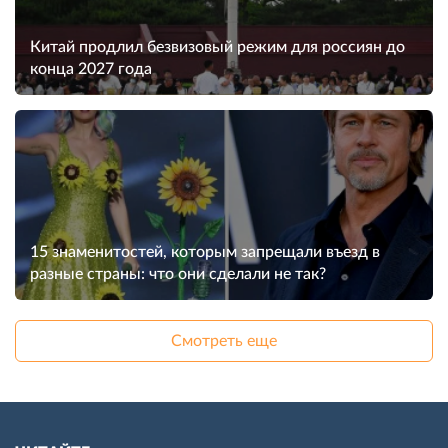
Китай продлил безвизовый режим для россиян до
конца 2027 года
15 знаменитостей, которым запрещали въезд в
разные страны: что они сделали не так?
Смотреть еще