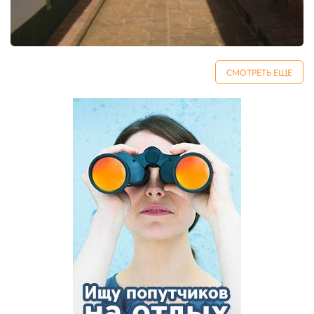
СМОТРЕТЬ ЕЩЕ