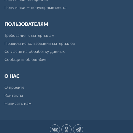
Попутчики — популярные места
ПОЛЬЗОВАТЕЛЯМ
Требования к материалам
Правила использования материалов
Согласие на обработку данных
Сообщить об ошибке
О НАС
О проекте
Контакты
Написать нам