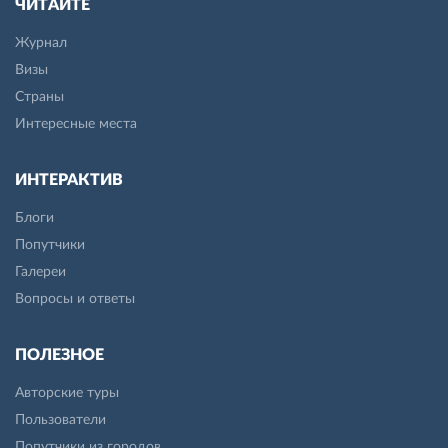
ЧИТАЙТЕ
Журнал
Визы
Страны
Интересные места
ИНТЕРАКТИВ
Блоги
Попутчики
Галереи
Вопросы и ответы
ПОЛЕЗНОЕ
Авторские туры
Пользователи
Попутчики из городов