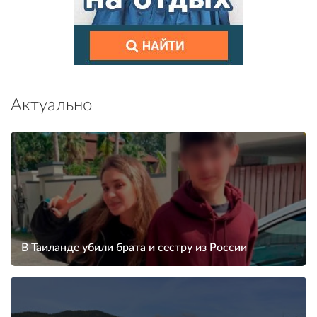
Актуально
В Таиланде убили брата и сестру из России