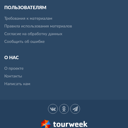
ПОЛЬЗОВАТЕЛЯМ
Требования к материалам
Правила использования материалов
Согласие на обработку данных
Сообщить об ошибке
О НАС
О проекте
Контакты
Написать нам