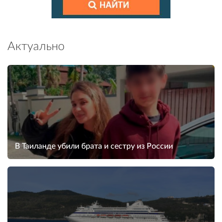
Актуально
В Таиланде убили брата и сестру из России