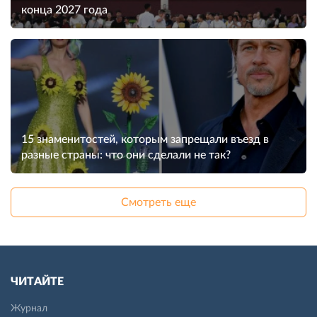
конца 2027 года
15 знаменитостей, которым запрещали въезд в
разные страны: что они сделали не так?
Смотреть еще
ЧИТАЙТЕ
Журнал