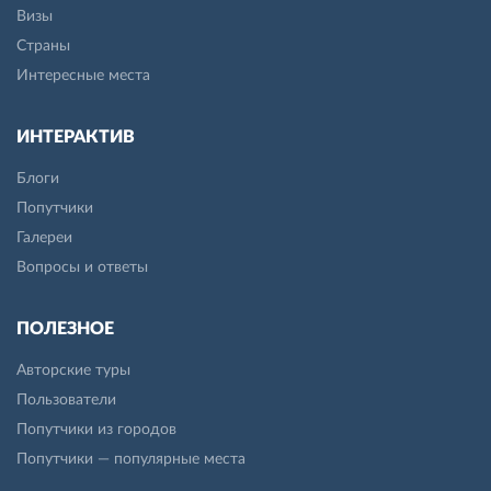
Визы
Страны
Интересные места
ИНТЕРАКТИВ
Блоги
Попутчики
Галереи
Вопросы и ответы
ПОЛЕЗНОЕ
Авторские туры
Пользователи
Попутчики из городов
Попутчики — популярные места