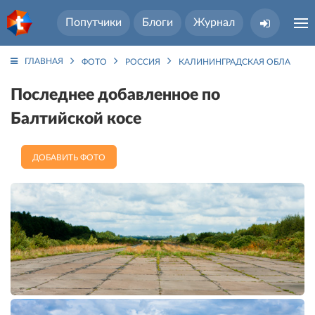
Попутчики
Блоги
Журнал
ГЛАВНАЯ
ФОТО
РОССИЯ
КАЛИНИНГРАДСКАЯ ОБЛАСТЬ
Последнее добавленное по
Балтийской косе
ДОБАВИТЬ ФОТО