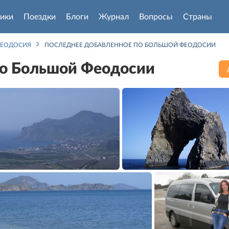
ики
Поездки
Блоги
Журнал
Вопросы
Страны
ФЕОДОСИЯ
ПОСЛЕДНЕЕ ДОБАВЛЕННОЕ ПО БОЛЬШОЙ ФЕОДОСИИ
по Большой Феодосии