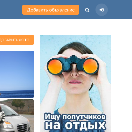
Добавить объявление
ДОБАВИТЬ ФОТО