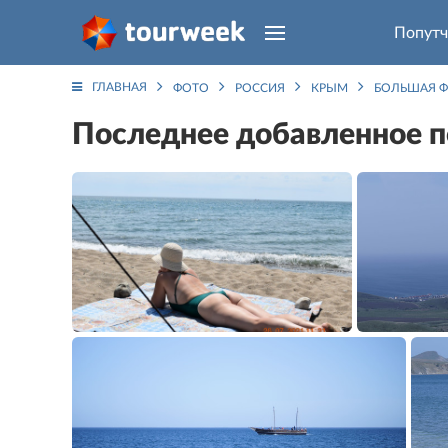
Попутч
ГЛАВНАЯ
ФОТО
РОССИЯ
КРЫМ
БОЛЬШАЯ 
Последнее добавленное 