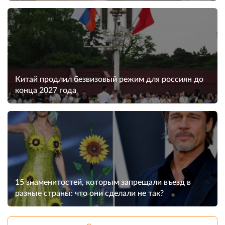
Китай продлил безвизовый режим для россиян до
конца 2027 года
15 знаменитостей, которым запрещали въезд в
разные страны: что они сделали не так?