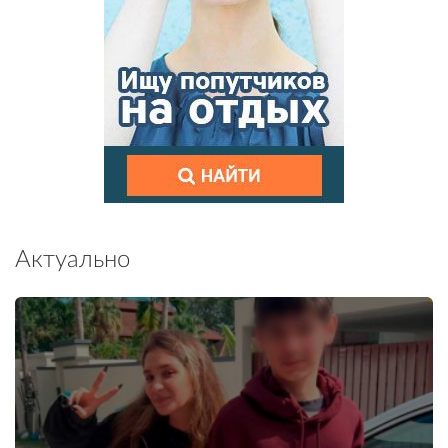
Актуально