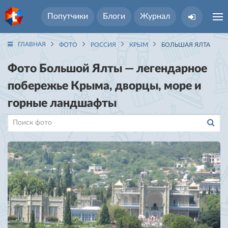
Попутчики
Блоги
Журнал
ГЛАВНАЯ
ФОТО
РОССИЯ
КРЫМ
БОЛЬШАЯ ЯЛТА
Фото Большой Ялты — легендарное
побережье Крыма, дворцы, море и
горные ландшафты