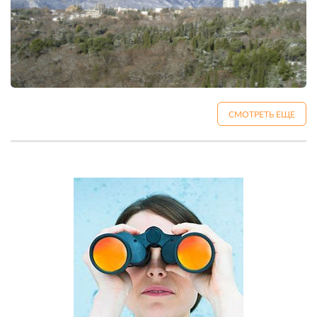
СМОТРЕТЬ ЕЩЕ