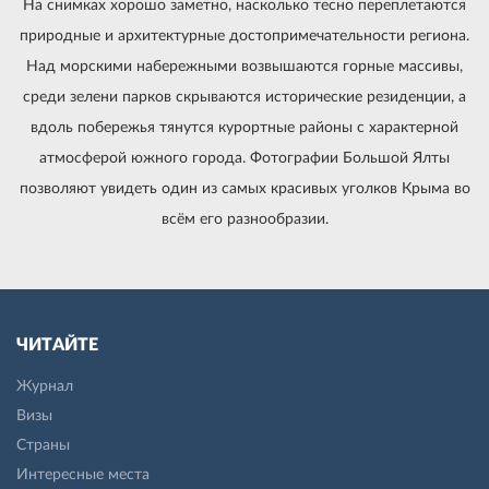
На снимках хорошо заметно, насколько тесно переплетаются
природные и архитектурные достопримечательности региона.
Над морскими набережными возвышаются горные массивы,
среди зелени парков скрываются исторические резиденции, а
вдоль побережья тянутся курортные районы с характерной
атмосферой южного города. Фотографии Большой Ялты
позволяют увидеть один из самых красивых уголков Крыма во
всём его разнообразии.
ЧИТАЙТЕ
Журнал
Визы
Страны
Интересные места