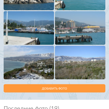
ДОБАВИТЬ ФОТО
Последние фото (19)