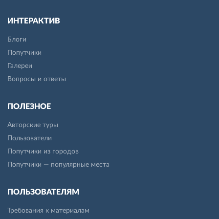
ИНТЕРАКТИВ
Блоги
Попутчики
Галереи
Вопросы и ответы
ПОЛЕЗНОЕ
Авторские туры
Пользователи
Попутчики из городов
Попутчики — популярные места
ПОЛЬЗОВАТЕЛЯМ
Требования к материалам