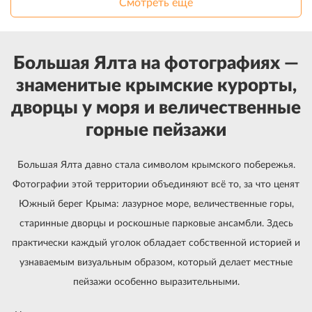
Смотреть еще
Большая Ялта на фотографиях —
знаменитые крымские курорты,
дворцы у моря и величественные
горные пейзажи
Большая Ялта давно стала символом крымского побережья.
Фотографии этой территории объединяют всё то, за что ценят
Южный берег Крыма: лазурное море, величественные горы,
старинные дворцы и роскошные парковые ансамбли. Здесь
практически каждый уголок обладает собственной историей и
узнаваемым визуальным образом, который делает местные
пейзажи особенно выразительными.