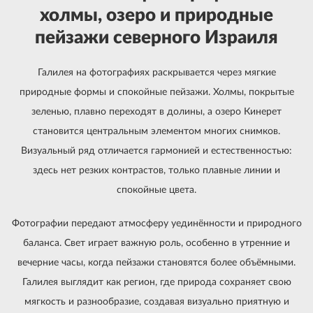
холмы, озеро и природные
пейзажи северного Израиля
Галилея на фотографиях раскрывается через мягкие
природные формы и спокойные пейзажи. Холмы, покрытые
зеленью, плавно переходят в долины, а озеро Кинерет
становится центральным элементом многих снимков.
Визуальный ряд отличается гармонией и естественностью:
здесь нет резких контрастов, только плавные линии и
спокойные цвета.
Фотографии передают атмосферу уединённости и природного
баланса. Свет играет важную роль, особенно в утренние и
вечерние часы, когда пейзажи становятся более объёмными.
Галилея выглядит как регион, где природа сохраняет свою
мягкость и разнообразие, создавая визуально приятную и