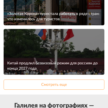
«Золотая Корона» перестала работать в ряде стран:
что изменилось для туристов
Китай продлил безвизовый режим для россиян до
конца 2027 года
Смотреть еще
Галилея на фотографиях —