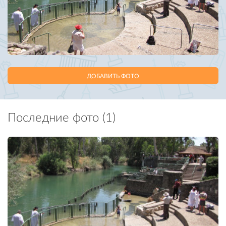
ДОБАВИТЬ ФОТО
Последние фото (1)