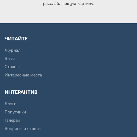
расслабляющую картину.
ЧИТАЙТЕ
Журнал
Визы
Страны
Интересные места
ИНТЕРАКТИВ
Блоги
Попутчики
Галереи
Вопросы и ответы