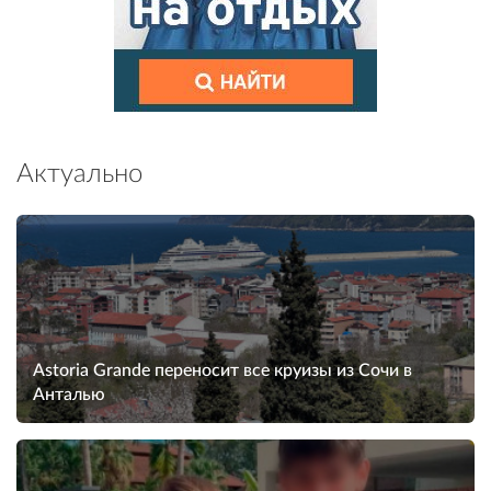
Актуально
Astoria Grande переносит все круизы из Сочи в
Анталью