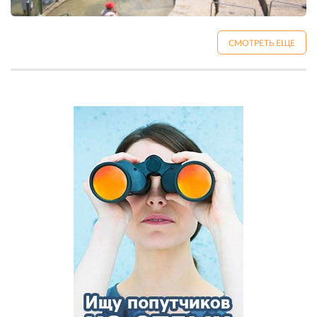
СМОТРЕТЬ ЕЩЕ