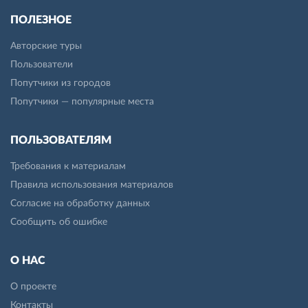
ПОЛЕЗНОЕ
Авторские туры
Пользователи
Попутчики из городов
Попутчики — популярные места
ПОЛЬЗОВАТЕЛЯМ
Требования к материалам
Правила использования материалов
Согласие на обработку данных
Сообщить об ошибке
О НАС
О проекте
Контакты