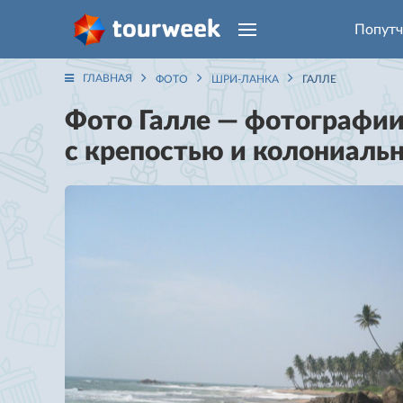
Попутч
ГЛАВНАЯ
ФОТО
ШРИ-ЛАНКА
ГАЛЛЕ
Фото Галле — фотографии
с крепостью и колониаль