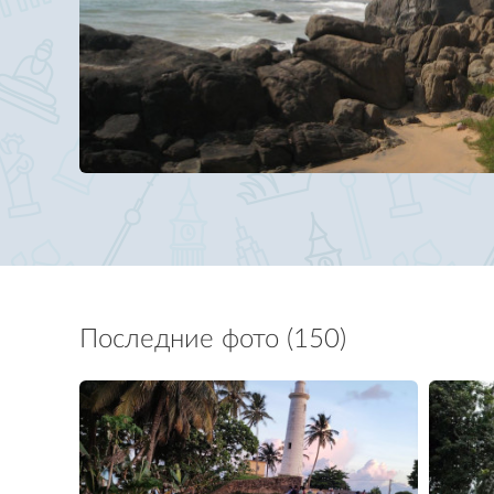
Последние фото (150)