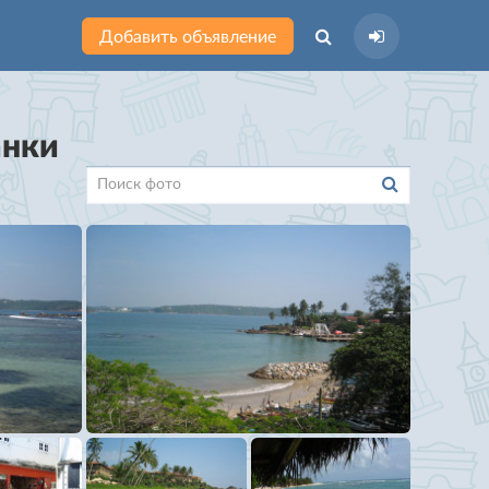
Добавить объявление
анки