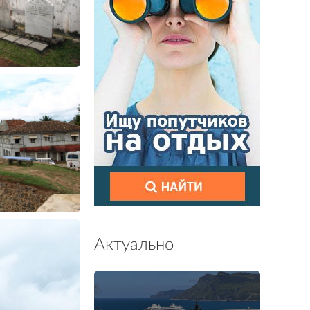
Актуально