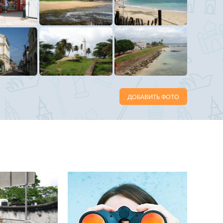
ДОБАВИТЬ ФОТО