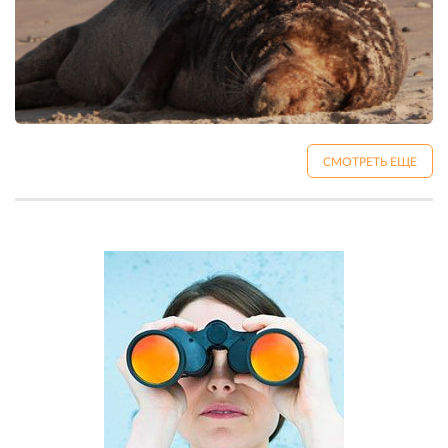
СМОТРЕТЬ ЕЩЕ