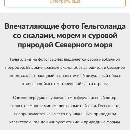
Смотреть еще
Впечатляющие фото Гельголанда
со скалами, морем и суровой
природой Северного моря
Гельголанд на фотографиях выделяется своей необычной
природой. Высокие красные скалы, обрывающиеся в Северное
море, создают мощный и драматичный визуальный образ,
отличающийся от материковой части страны.
Снимки передают суровую атмосферу: сильный ветер,
открытое море и минималистичные пейзажи. Гельголанд
воспринимается как место с уникальным природным
характером, где доминируют стихии и природные формы.