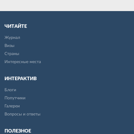
ЧИТАЙТЕ
Журнал
Визы
Страны
Интересные места
ИНТЕРАКТИВ
Блоги
Попутчики
Галереи
Вопросы и ответы
ПОЛЕЗНОЕ