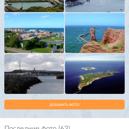
ДОБАВИТЬ ФОТО
Последние фото (63)