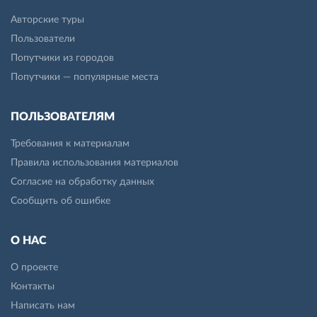
Авторские туры
Пользователи
Попутчики из городов
Попутчики — популярные места
ПОЛЬЗОВАТЕЛЯМ
Требования к материалам
Правила использования материалов
Согласие на обработку данных
Сообщить об ошибке
О НАС
О проекте
Контакты
Написать нам