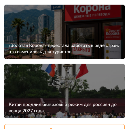
«Золотая Корона» перестала работать в ряде стран:
что изменилось для туристов
Китай продлил безвизовый режим для россиян до
конца 2027 года