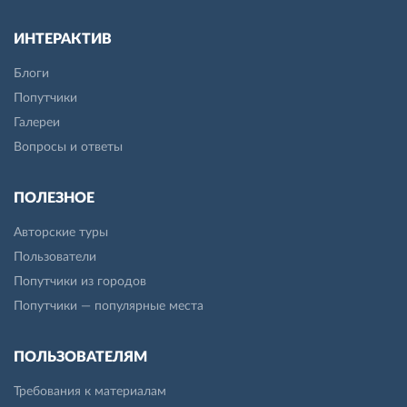
ИНТЕРАКТИВ
Блоги
Попутчики
Галереи
Вопросы и ответы
ПОЛЕЗНОЕ
Авторские туры
Пользователи
Попутчики из городов
Попутчики — популярные места
ПОЛЬЗОВАТЕЛЯМ
Требования к материалам