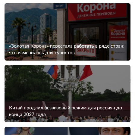
«Золотая Корона» перестала работать в ряде стран:
что изменилось для туристов
Китай продлил безвизовый режим для россиян до
конца 2027 года