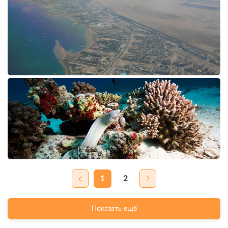
1
2
Показать ещё