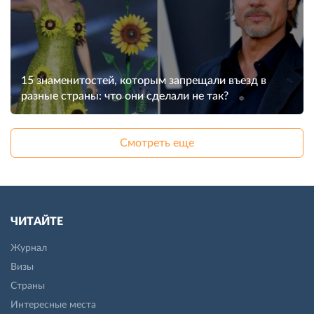
15 знаменитостей, которым запрещали въезд в
разные страны: что они сделали не так?
Смотреть еще
ЧИТАЙТЕ
Журнал
Визы
Страны
Интересные места