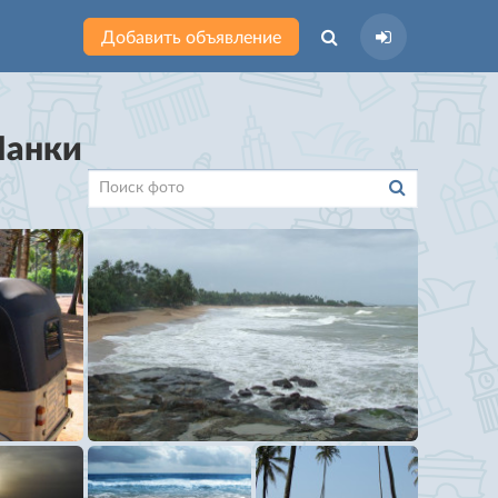
Добавить объявление
Ланки