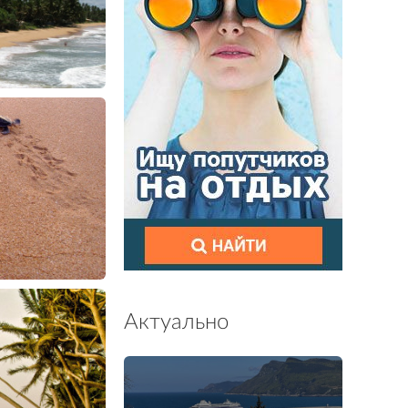
Актуально