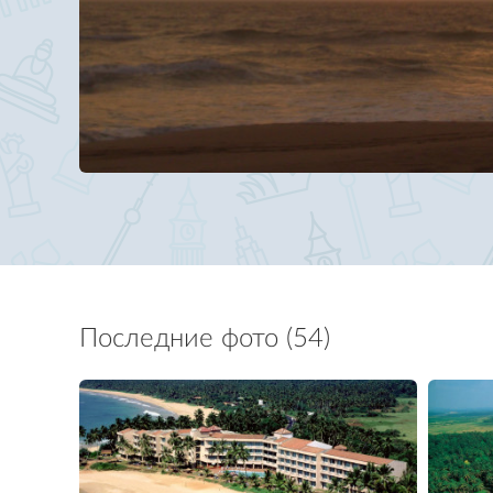
Последние фото (54)