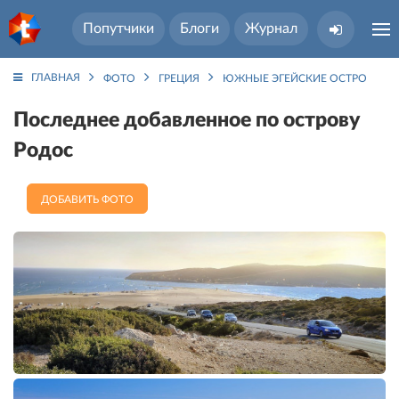
Попутчики
Блоги
Журнал
ГЛАВНАЯ
ФОТО
ГРЕЦИЯ
ЮЖНЫЕ ЭГЕЙСКИЕ ОСТРОВА
Последнее добавленное по острову
Родос
ДОБАВИТЬ ФОТО