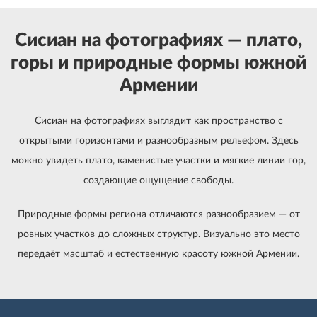
Сисиан на фотографиях — плато,
горы и природные формы южной
Армении
Сисиан на фотографиях выглядит как пространство с
открытыми горизонтами и разнообразным рельефом. Здесь
можно увидеть плато, каменистые участки и мягкие линии гор,
создающие ощущение свободы.
Природные формы региона отличаются разнообразием — от
ровных участков до сложных структур. Визуально это место
передаёт масштаб и естественную красоту южной Армении.