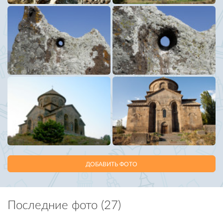
ДОБАВИТЬ ФОТО
Последние фото (27)