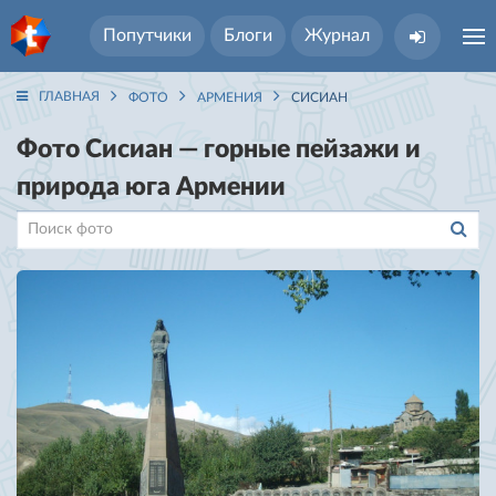
Попутчики
Блоги
Журнал
ГЛАВНАЯ
ФОТО
АРМЕНИЯ
СИСИАН
Фото Сисиан — горные пейзажи и
природа юга Армении