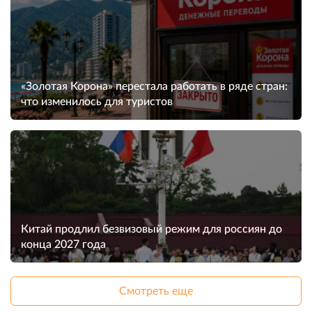
«Золотая Корона» перестала работать в ряде стран:
что изменилось для туристов
Китай продлил безвизовый режим для россиян до
конца 2027 года
Смотреть еще