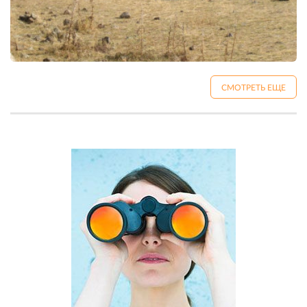
СМОТРЕТЬ ЕЩЕ