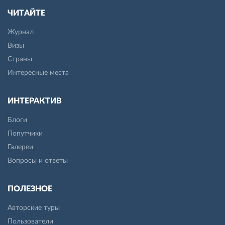
ЧИТАЙТЕ
Журнал
Визы
Страны
Интересные места
ИНТЕРАКТИВ
Блоги
Попутчики
Галереи
Вопросы и ответы
ПОЛЕЗНОЕ
Авторские туры
Пользователи