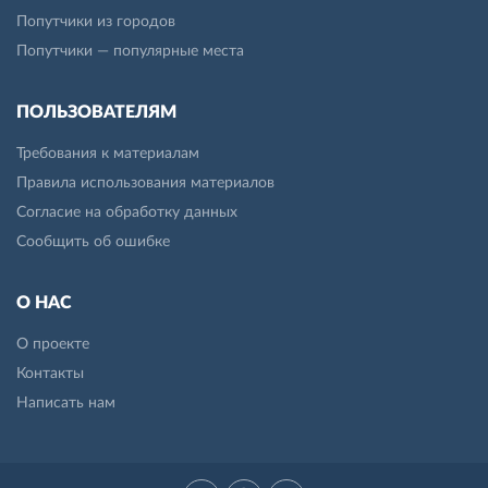
Попутчики из городов
Попутчики — популярные места
ПОЛЬЗОВАТЕЛЯМ
Требования к материалам
Правила использования материалов
Согласие на обработку данных
Сообщить об ошибке
О НАС
О проекте
Контакты
Написать нам