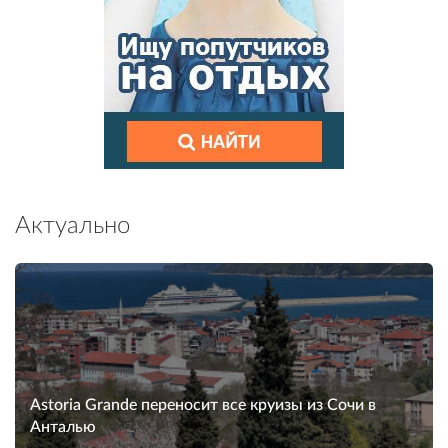
Актуально
Astoria Grande переносит все круизы из Сочи в
Анталью