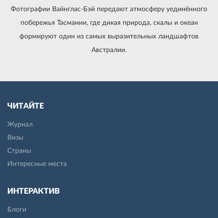
Фотографии Вайнглас-Бэй передают атмосферу уединённого
побережья Тасмании, где дикая природа, скалы и океан
формируют один из самых выразительных ландшафтов
Австралии.
ЧИТАЙТЕ
Журнал
Визы
Страны
Интересные места
ИНТЕРАКТИВ
Блоги