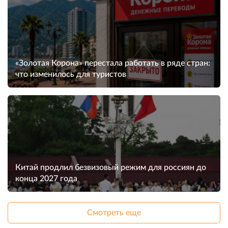
«Золотая Корона» перестала работать в ряде стран:
что изменилось для туристов
Китай продлил безвизовый режим для россиян до
конца 2027 года
Смотреть еще