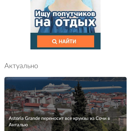
Актуально
Astoria Grande переносит все круизы из Сочи в
Анталью