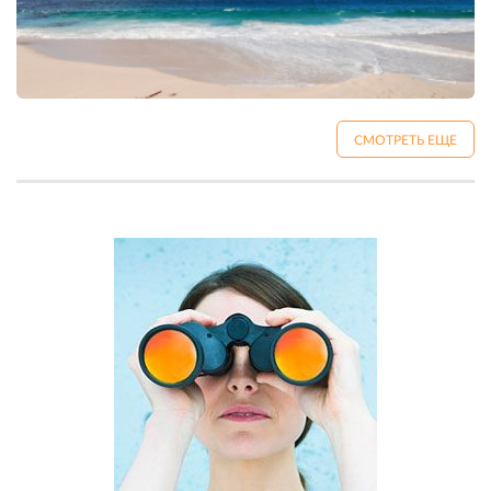
СМОТРЕТЬ ЕЩЕ