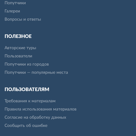
Попутчики
Галереи
Вопросы и ответы
ПОЛЕЗНОЕ
Авторские туры
Пользователи
Попутчики из городов
Попутчики — популярные места
ПОЛЬЗОВАТЕЛЯМ
Требования к материалам
Правила использования материалов
Согласие на обработку данных
Сообщить об ошибке