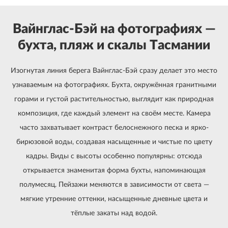
Вайнглас-Бэй на фотографиях —
бухта, пляж и скалы Тасмании
Изогнутая линия берега Вайнглас-Бэй сразу делает это место
узнаваемым на фотографиях. Бухта, окружённая гранитными
горами и густой растительностью, выглядит как природная
композиция, где каждый элемент на своём месте. Камера
часто захватывает контраст белоснежного песка и ярко-
бирюзовой воды, создавая насыщенные и чистые по цвету
кадры. Виды с высоты особенно популярны: отсюда
открывается знаменитая форма бухты, напоминающая
полумесяц. Пейзажи меняются в зависимости от света —
мягкие утренние оттенки, насыщенные дневные цвета и
тёплые закаты над водой.