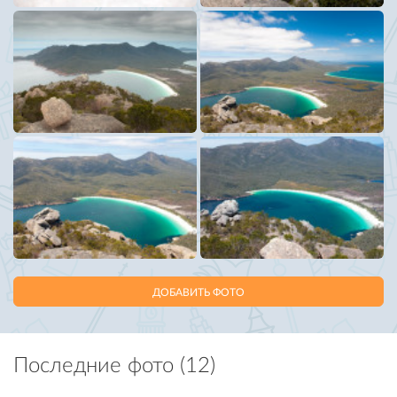
ДОБАВИТЬ ФОТО
Последние фото (12)