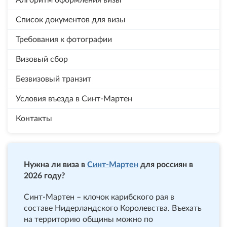
Алгоритм оформления визы
Список документов для визы
Требования к фотографии
Визовый сбор
Безвизовый транзит
Условия въезда в Синт-Мартен
Контакты
Нужна ли виза в
Синт-Мартен
для россиян в
2026 году?
Синт-Мартен – клочок карибского рая в
составе Нидерландского Королевства. Въехать
на территорию общины можно по