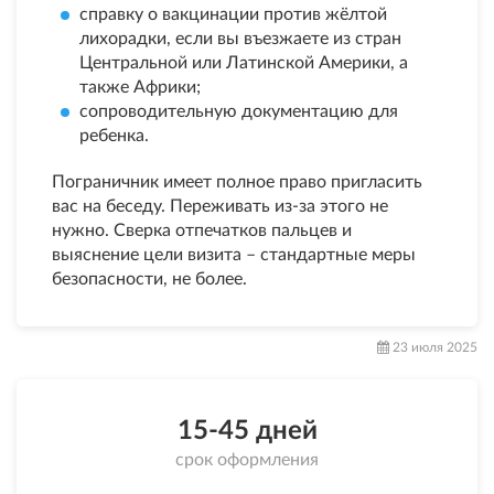
справку о вакцинации против жёлтой
лихорадки, если вы въезжаете из стран
Центральной или Латинской Америки, а
также Африки;
сопроводительную документацию для
ребенка.
Пограничник имеет полное право пригласить
вас на беседу. Переживать из-за этого не
нужно. Сверка отпечатков пальцев и
выяснение цели визита – стандартные меры
безопасности, не более.
23 июля 2025
15-45 дней
срок оформления