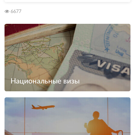
6677
Национальные визы