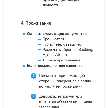
личности.
4. Проживание
Один из следующих документов
:
Бронь отеля,
Туристический ваучер,
Распечатка брони с Booking,
Agoda, Airbnb,
Личное приглашение.
Если поездка по приглашению
:
Письмо от принимающей
стороны, заверенное в полиции
по месту её проживания.
Декларация поручителя
(гарантия обеспечения), также
заверенная.