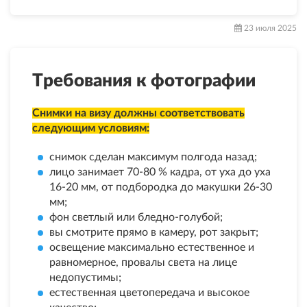
23 июля 2025
Требования к фотографии
Снимки на визу должны соответствовать
следующим условиям:
снимок сделан максимум полгода назад;
лицо занимает 70-80 % кадра, от уха до уха
16-20 мм, от подбородка до макушки 26-30
мм;
фон светлый или бледно-голубой;
вы смотрите прямо в камеру, рот закрыт;
освещение максимально естественное и
равномерное, провалы света на лице
недопустимы;
естественная цветопередача и высокое