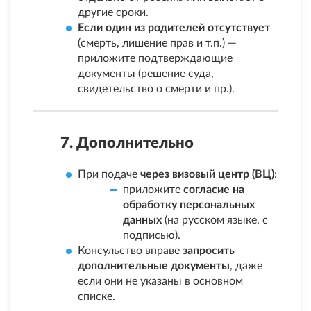
другие сроки.
Если один из родителей отсутствует
(смерть, лишение прав и т.п.) —
приложите подтверждающие
документы (решение суда,
свидетельство о смерти и пр.).
7. Дополнительно
При подаче
через визовый центр (ВЦ)
:
приложите
согласие на
обработку персональных
данных
(на русском языке, с
подписью).
Консульство вправе
запросить
дополнительные документы
, даже
если они не указаны в основном
списке.