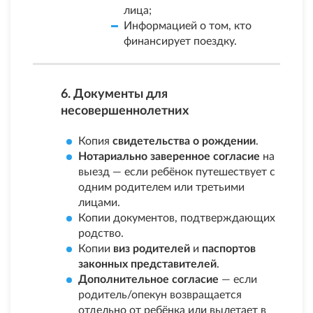
лица;
Информацией о том, кто
финансирует поездку.
6. Документы для
несовершеннолетних
Копия
свидетельства о рождении
.
Нотариально заверенное согласие
на
выезд — если ребёнок путешествует с
одним родителем или третьими
лицами.
Копии документов, подтверждающих
родство.
Копии
виз родителей
и
паспортов
законных представителей
.
Дополнительное согласие
— если
родитель/опекун возвращается
отдельно от ребёнка или вылетает в