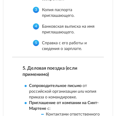
Копия паспорта
приглашающего.
Банковская выписка на имя
приглашающего.
Справка с его работы и
сведения о зарплате.
5. Деловая поездка (если
применимо)
Сопроводительное письмо
от
российской организации
или
копия
приказа о командировке.
Приглашение от компании на Синт-
Мартене
с:
Контактами ответственного