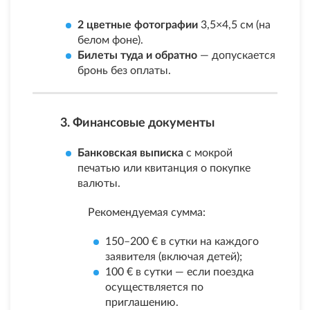
2 цветные фотографии
3,5×4,5 см (на
белом фоне).
Билеты туда и обратно
— допускается
бронь без оплаты.
3. Финансовые документы
Банковская выписка
с мокрой
печатью или квитанция о покупке
валюты.
Рекомендуемая сумма:
150–200 € в сутки на каждого
заявителя (включая детей);
100 € в сутки — если поездка
осуществляется по
приглашению.