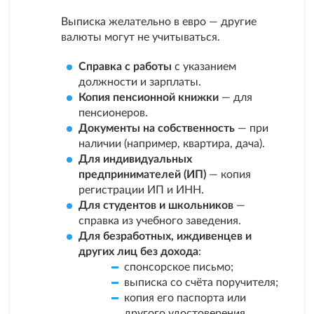
Выписка желательно в евро — другие
валюты могут не учитываться.
Справка с работы
с указанием
должности и зарплаты.
Копия пенсионной книжки
— для
пенсионеров.
Документы на собственность
— при
наличии (например, квартира, дача).
Для индивидуальных
предпринимателей (ИП)
— копия
регистрации ИП и ИНН.
Для студентов и школьников
—
справка из учебного заведения.
Для безработных, иждивенцев и
других лиц без дохода
:
спонсорское письмо;
выписка со счёта поручителя;
копия его паспорта или
другого удостоверения