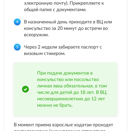
электронную почту). Прикрепляете к
общей папке с документами.
В назначенный день приходите в ВЦ или
консульство за 20 минут до встречи во
всеоружии.
Через 2 недели забираете паспорт с
визовым стикером.
При подаче документов в
консульство или посольство
личная явка обязательная, в том
числе для детей до 18 лет. В ВЦ
несовершеннолетних до 12 лет
можно не брать.
В момент приема взрослые ходатаи проходят