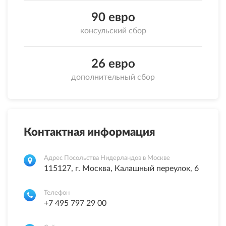
90 евро
консульский сбор
26 евро
дополнительный сбор
Контактная информация
Адрес Посольства Нидерландов в Москве
115127, г. Москва, Калашный переулок, 6
Телефон
+7 495 797 29 00