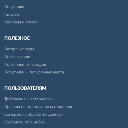
Попутчики
Галереи
Вопросы и ответы
ПОЛЕЗНОЕ
Авторские туры
Пользователи
Попутчики из городов
Попутчики — популярные места
ПОЛЬЗОВАТЕЛЯМ
Требования к материалам
Правила использования материалов
Согласие на обработку данных
Сообщить об ошибке