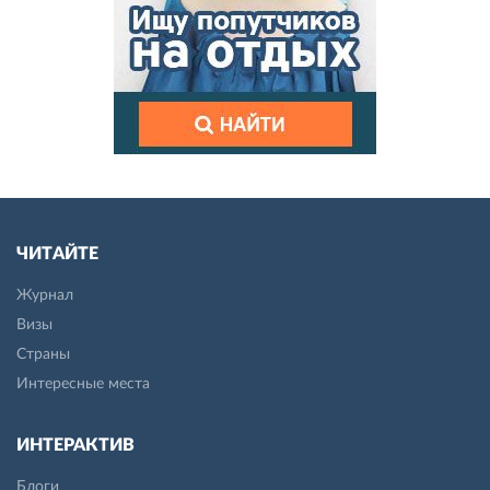
ЧИТАЙТЕ
Журнал
Визы
Страны
Интересные места
ИНТЕРАКТИВ
Блоги