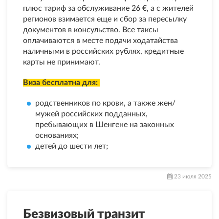
плюс тариф за обслуживание 26 €, а с жителей
регионов взимается еще и сбор за пересылку
документов в консульство. Все таксы
оплачиваются в месте подачи ходатайства
наличными в российских рублях, кредитные
карты не принимают.
Виза бесплатна для:
родственников по крови, а также жен/
мужей российских подданных,
пребывающих в Шенгене на законных
основаниях;
детей до шести лет;
23 июля 2025
Безвизовый транзит