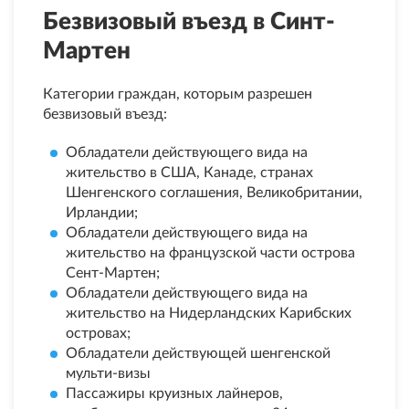
Безвизовый въезд в Синт-
Мартен
Категории граждан, которым разрешен
безвизовый въезд:
Обладатели действующего вида на
жительство в США, Канаде, странах
Шенгенского соглашения, Великобритании,
Ирландии;
Обладатели действующего вида на
жительство на французской части острова
Сент-Мартен;
Обладатели действующего вида на
жительство на Нидерландских Карибских
островах;
Обладатели действующей шенгенской
мульти-визы
Пассажиры круизных лайнеров,