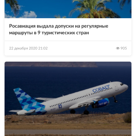
Росавиация выдала допуски на регулярные
маршруты в 9 туристических стран
22 декабря 2020 21:02
905