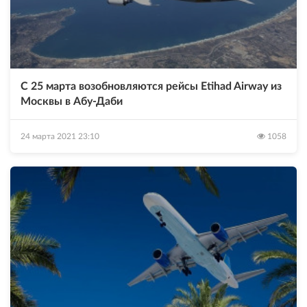
С 25 марта возобновляются рейсы Etihad Airway из
Москвы в Абу-Даби
24 марта 2021 23:10
1058