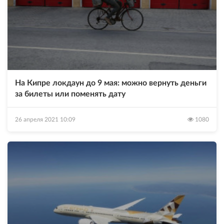
На Кипре локдаун до 9 мая: можно вернуть деньги
за билеты или поменять дату
26 апреля 2021 10:09
1080