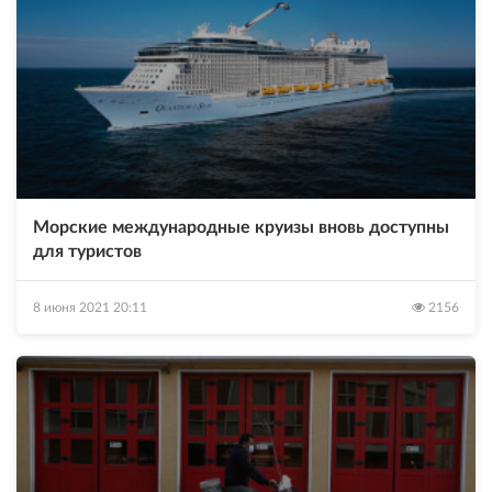
Морские международные круизы вновь доступны
для туристов
8 июня 2021 20:11
2156