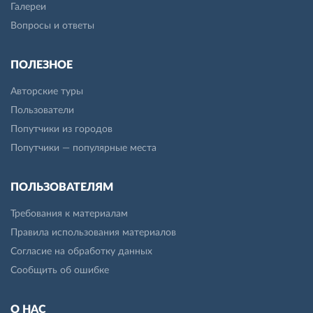
Галереи
Вопросы и ответы
ПОЛЕЗНОЕ
Авторские туры
Пользователи
Попутчики из городов
Попутчики — популярные места
ПОЛЬЗОВАТЕЛЯМ
Требования к материалам
Правила использования материалов
Согласие на обработку данных
Сообщить об ошибке
О НАС