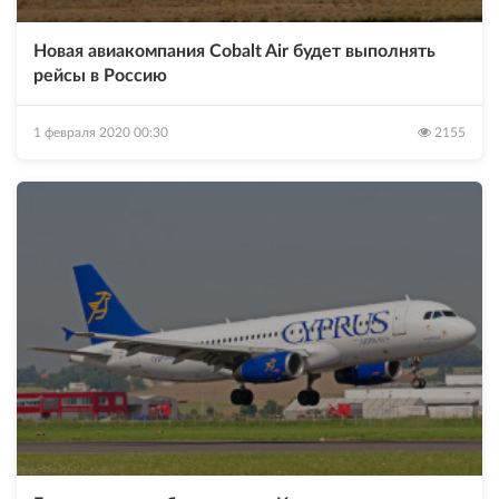
Новая авиакомпания Cobalt Air будет выполнять
рейсы в Россию
1 февраля 2020 00:30
2155