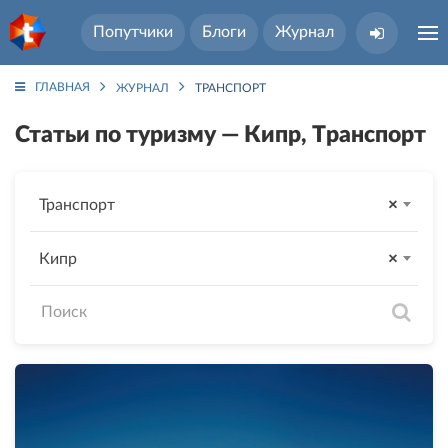
Попутчики
Блоги
Журнал
ГЛАВНАЯ
ЖУРНАЛ
ТРАНСПОРТ
Статьи по туризму — Кипр, Транспорт
Транспорт
×
Кипр
×