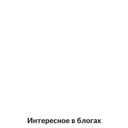
Интересное в блогах