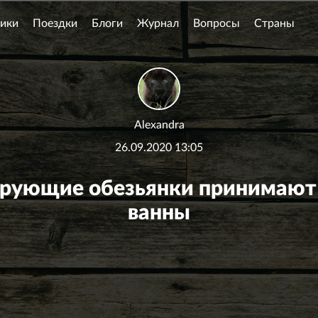
ики
Поездки
Блоги
Журнал
Вопросы
Страны
Alexandra
26.09.2020 13:05
рующие обезьянки принимают 
ванны