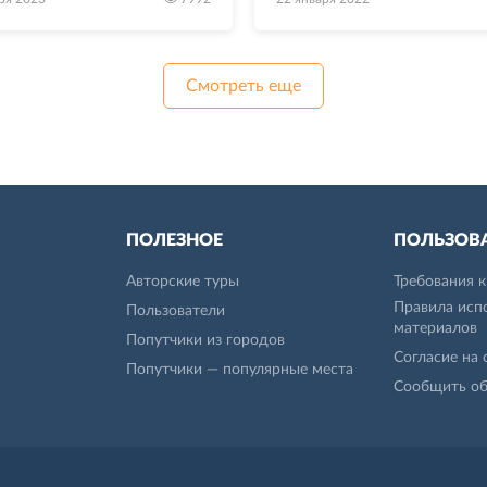
Смотреть еще
ПОЛЕЗНОЕ
ПОЛЬЗОВ
Авторские туры
Требования 
Правила исп
Пользователи
материалов
Попутчики из городов
Согласие на
Попутчики — популярные места
Сообщить о