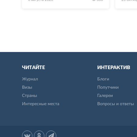
ЧИТАЙТЕ
ИНТЕРАКТИВ
Журнал
Блоги
Визы
Попутчики
Страны
Галереи
Интересные места
Вопросы и ответы