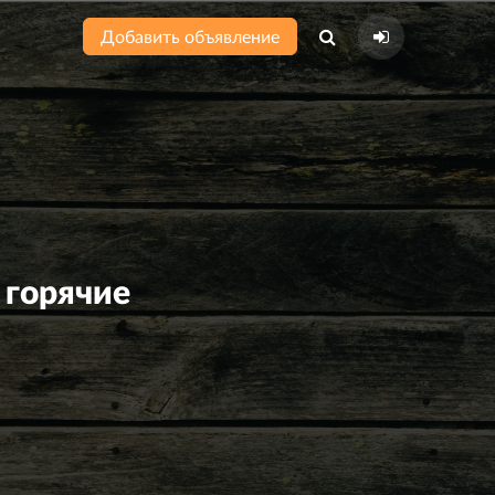
Добавить объявление
горячие