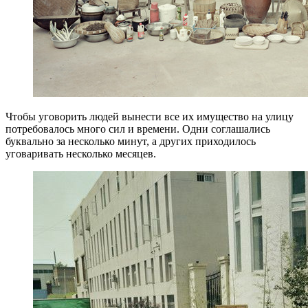
Чтобы уговорить людей вынести все их имущество на улицу
потребовалось много сил и времени. Одни соглашались
буквально за несколько минут, а других приходилось
уговаривать несколько месяцев.