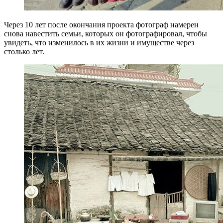
Через 10 лет после окончания проекта фотограф намерен
снова навестить семьи, которых он фотографировал, чтобы
увидеть, что изменилось в их жизни и имуществе через
столько лет.