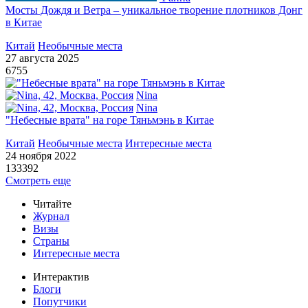
Мосты Дождя и Ветра – уникальное творение плотников Донг
в Китае
Китай
Необычные места
27 августа 2025
6755
Nina
Nina
"Небесные врата" на горе Тяньмэнь в Китае
Китай
Необычные места
Интересные места
24 ноября 2022
133392
Смотреть еще
Читайте
Журнал
Визы
Страны
Интересные места
Интерактив
Блоги
Попутчики