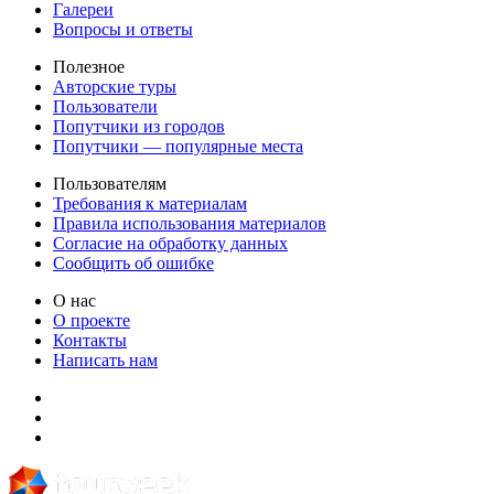
Галереи
Вопросы и ответы
Полезное
Авторские туры
Пользователи
Попутчики из городов
Попутчики — популярные места
Пользователям
Требования к материалам
Правила использования материалов
Согласие на обработку данных
Сообщить об ошибке
О нас
О проекте
Контакты
Написать нам