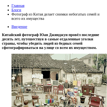
Главная
Блоги
Фотограф из Китая делает снимки небогатых семей и
всего их имущества
Введение
Китайский фотограф Юан Джинджун провёл последние
десять лет, путешествуя в самые отдаленные уголки
страны, чтобы убедить людей из бедных семей
сфотографироваться на улице со всем их имуществом.