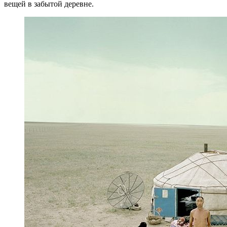
вещей в забытой деревне.