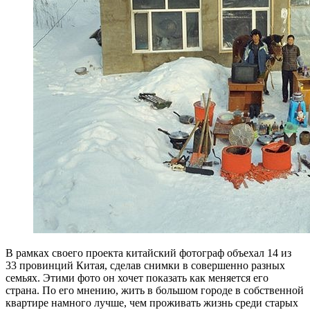
В рамках своего проекта китайский фотограф объехал 14 из
33 провинций Китая, сделав снимки в совершенно разных
семьях. Этими фото он хочет показать как меняется его
страна. По его мнению, жить в большом городе в собственной
квартире намного лучше, чем проживать жизнь среди старых