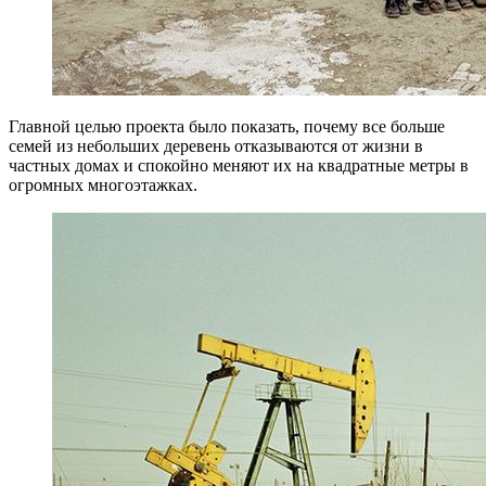
Главной целью проекта было показать, почему все больше
семей из небольших деревень отказываются от жизни в
частных домах и спокойно меняют их на квадратные метры в
огромных многоэтажках.