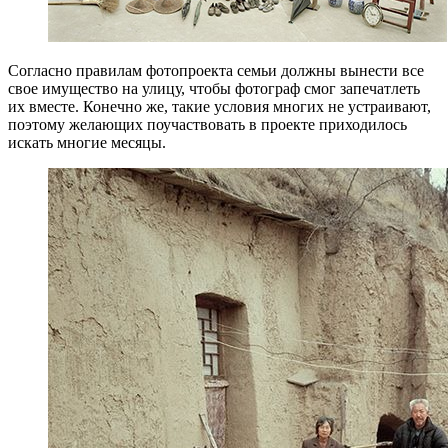
Согласно правилам фотопроекта семьи должны вынести все
свое имущество на улицу, чтобы фотограф смог запечатлеть
их вместе. Конечно же, такие условия многих не устраивают,
поэтому желающих поучаствовать в проекте приходилось
искать многие месяцы.