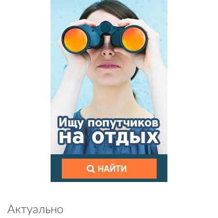
Актуально