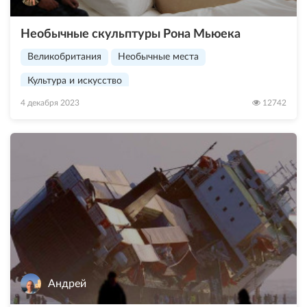
Необычные скульптуры Рона Мьюека
Великобритания
Необычные места
Культура и искусство
4 декабря 2023
12742
Андрей