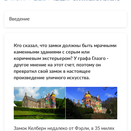
Введение
Кто сказал, что замки должны быть мрачными
каменными зданиями с серым или
коричневым экстерьером? У графа Глазго -
другое мнение на этот счет, поэтому он
превратил свой замок в настоящее
произведение уличного искусства.
Замок Келберн недалеко от Фэрли, в 35 милях