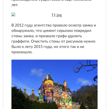
лет.
В 2012 году агентство провело осмотр замка и
обнаружило, что цемент серьезно повредил
стены замка, и призвало графа удалить
граффити. Очистить стены от рисунков нужно
было к лету 2015 года, но этого так и не
произошло.