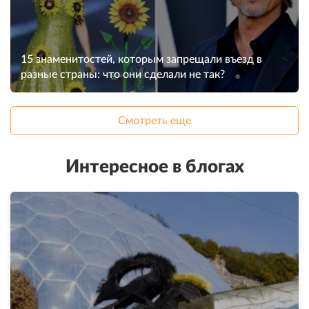
15 знаменитостей, которым запрещали въезд в
разные страны: что они сделали не так?
Смотреть еще
Интересное в блогах