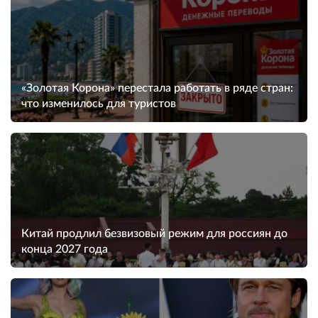
«Золотая Корона» перестала работать в ряде стран:
что изменилось для туристов
Китай продлил безвизовый режим для россиян до
конца 2027 года