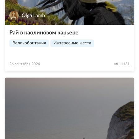
Olga Lamb
Рай в каолиновом карьере
Великобритания
Интересные места
26 сентября 2024
11131