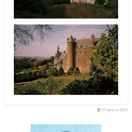
27 августа 2025