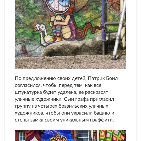
По предложению своих детей, Патрик Бойл
согласился, чтобы перед тем, как вся
штукатурка будет удалена, ее раскрасят
уличные художники. Сын графа пригласил
группу из четырех бразильских уличных
художников, чтобы они украсили башню и
стены замка своим уникальным граффити.