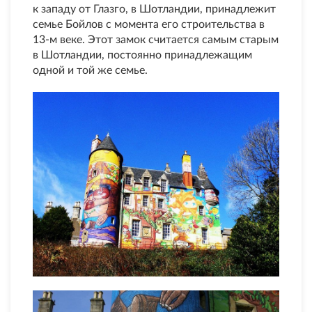
к западу от Глазго, в Шотландии, принадлежит
семье Бойлов с момента его строительства в
13-м веке. Этот замок считается самым старым
в Шотландии, постоянно принадлежащим
одной и той же семье.