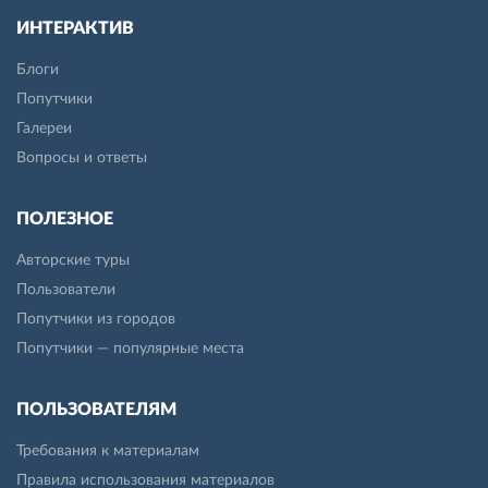
ИНТЕРАКТИВ
Блоги
Попутчики
Галереи
Вопросы и ответы
ПОЛЕЗНОЕ
Авторские туры
Пользователи
Попутчики из городов
Попутчики — популярные места
ПОЛЬЗОВАТЕЛЯМ
Требования к материалам
Правила использования материалов