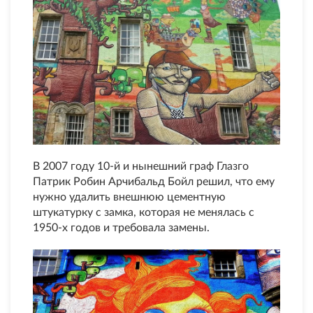
В 2007 году 10-й и нынешний граф Глазго
Патрик Робин Арчибальд Бойл решил, что ему
нужно удалить внешнюю цементную
штукатурку с замка, которая не менялась с
1950-х годов и требовала замены.