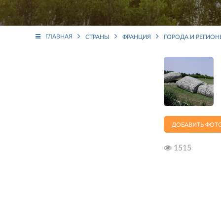
ГЛАВНАЯ
СТРАНЫ
ФРАНЦИЯ
ГОРОДА И РЕГИО
ДОБАВИТЬ ФОТ
1515