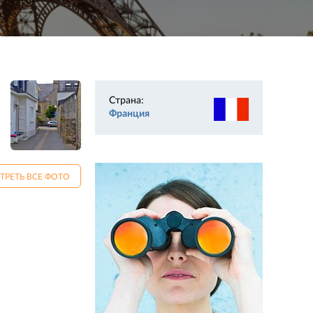
Страна:
Франция
ТРЕТЬ ВСЕ ФОТО