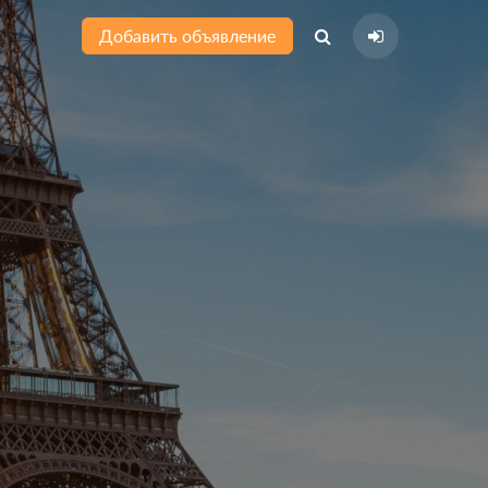
Добавить объявление