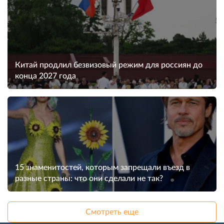
Китай продлил безвизовый режим для россиян до
конца 2027 года
15 знаменитостей, которым запрещали въезд в
разные страны: что они сделали не так?
Смотреть еще