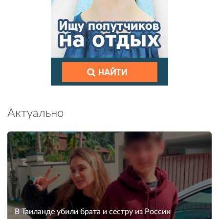
Актуально
В Таиланде убили брата и сестру из России