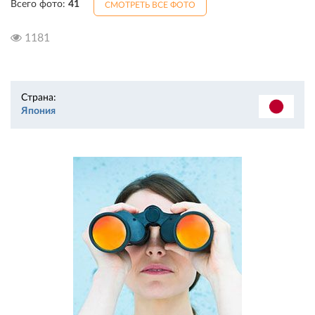
Всего фото:
41
СМОТРЕТЬ ВСЕ ФОТО
1181
Страна:
Япония