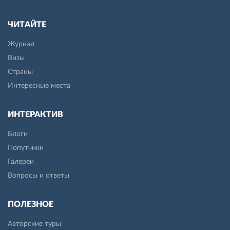
ЧИТАЙТЕ
Журнал
Визы
Страны
Интересные места
ИНТЕРАКТИВ
Блоги
Попутчики
Галереи
Вопросы и ответы
ПОЛЕЗНОЕ
Авторские туры