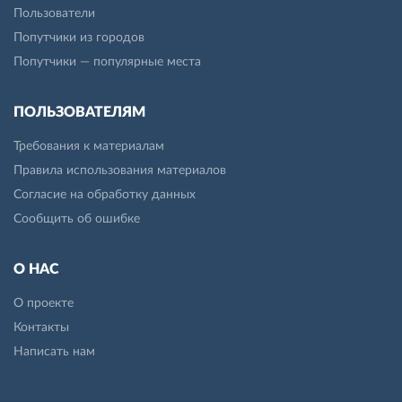
Пользователи
Попутчики из городов
Попутчики — популярные места
ПОЛЬЗОВАТЕЛЯМ
Требования к материалам
Правила использования материалов
Согласие на обработку данных
Сообщить об ошибке
О НАС
О проекте
Контакты
Написать нам