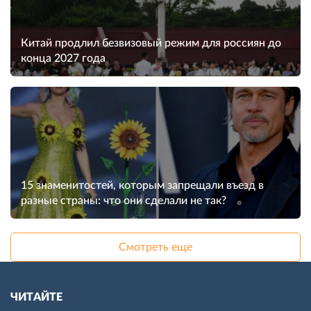
Китай продлил безвизовый режим для россиян до
конца 2027 года
15 знаменитостей, которым запрещали въезд в
разные страны: что они сделали не так?
Смотреть еще
ЧИТАЙТЕ