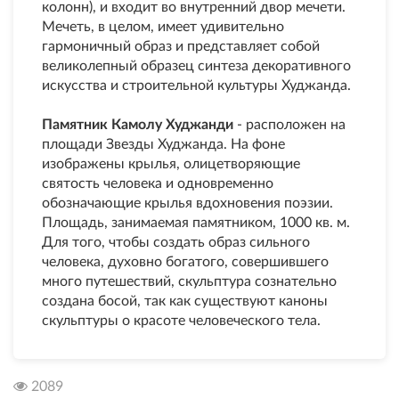
колонн), и входит во внутренний двор мечети.
Мечеть, в целом, имеет удивительно
гармоничный образ и представляет собой
великолепный образец синтеза декоративного
искусства и строительной культуры Худжанда.
Памятник Камолу Худжанди
- расположен на
площади Звезды Худжанда. На фоне
изображены крылья, олицетворяющие
святость человека и одновременно
обозначающие крылья вдохновения поэзии.
Площадь, занимаемая памятником, 1000 кв. м.
Для того, чтобы создать образ сильного
человека, духовно богатого, совершившего
много путешествий, скульптура сознательно
создана босой, так как существуют каноны
скульптуры о красоте человеческого тела.
2089