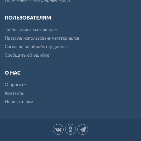
Попутчики — популярные места
ПОЛЬЗОВАТЕЛЯМ
Требования к материалам
Правила использования материалов
Согласие на обработку данных
Сообщить об ошибке
О НАС
О проекте
Контакты
Написать нам