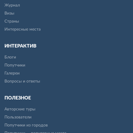
Журнал
Визы
Страны
Интересные места
ИНТЕРАКТИВ
Блоги
Попутчики
Галереи
Вопросы и ответы
ПОЛЕЗНОЕ
Авторские туры
Пользователи
Попутчики из городов