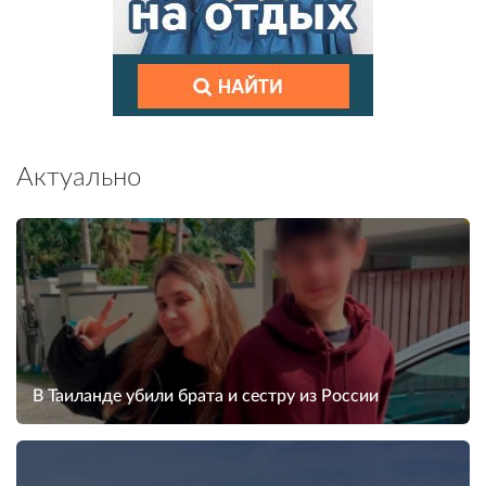
Актуально
В Таиланде убили брата и сестру из России