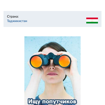
Страна:
Таджикистан