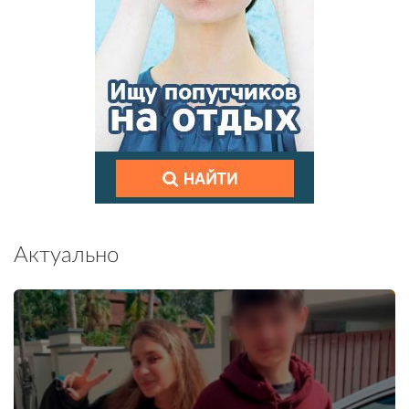
Актуально