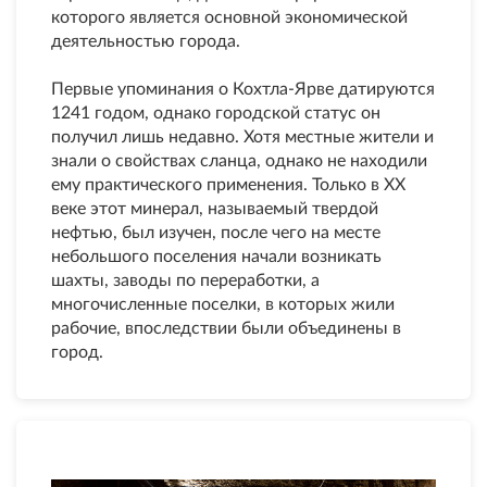
которого является основной экономической
деятельностью города.
Первые упоминания о Кохтла-Ярве датируются
1241 годом, однако городской статус он
получил лишь недавно. Хотя местные жители и
знали о свойствах сланца, однако не находили
ему практического применения. Только в XX
веке этот минерал, называемый твердой
нефтью, был изучен, после чего на месте
небольшого поселения начали возникать
шахты, заводы по переработки, а
многочисленные поселки, в которых жили
рабочие, впоследствии были объединены в
город.