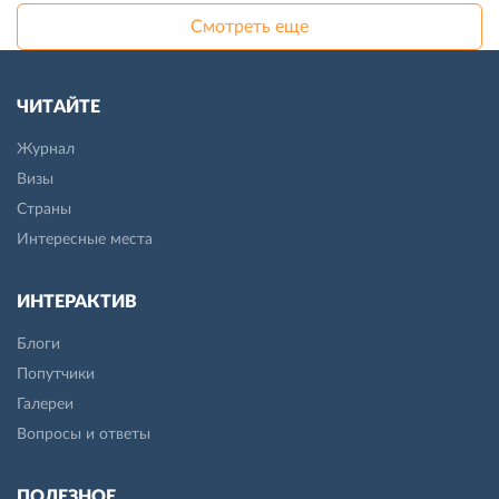
Смотреть еще
ЧИТАЙТЕ
Журнал
Визы
Страны
Интересные места
ИНТЕРАКТИВ
Блоги
Попутчики
Галереи
Вопросы и ответы
ПОЛЕЗНОЕ