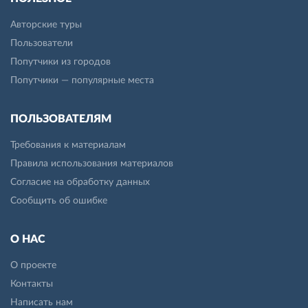
Авторские туры
Пользователи
Попутчики из городов
Попутчики — популярные места
ПОЛЬЗОВАТЕЛЯМ
Требования к материалам
Правила использования материалов
Согласие на обработку данных
Сообщить об ошибке
О НАС
О проекте
Контакты
Написать нам