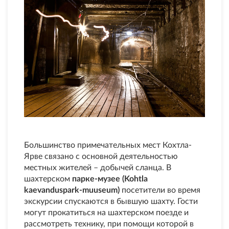
Большинство примечательных мест Кохтла-
Ярве связано с основной деятельностью
местных жителей – добычей сланца. В
шахтерском
парке-музее (Kohtla
kaevanduspark-muuseum)
посетители во время
экскурсии спускаются в бывшую шахту. Гости
могут прокатиться на шахтерском поезде и
рассмотреть технику, при помощи которой в