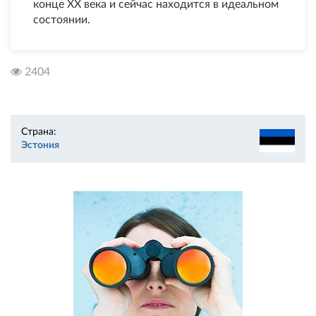
конце XX века и сейчас находится в идеальном
состоянии.
2404
Страна:
Эстония