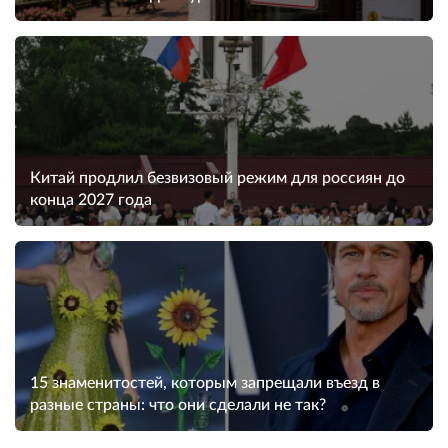
Китай продлил безвизовый режим для россиян до
конца 2027 года
15 знаменитостей, которым запрещали въезд в
разные страны: что они сделали не так?