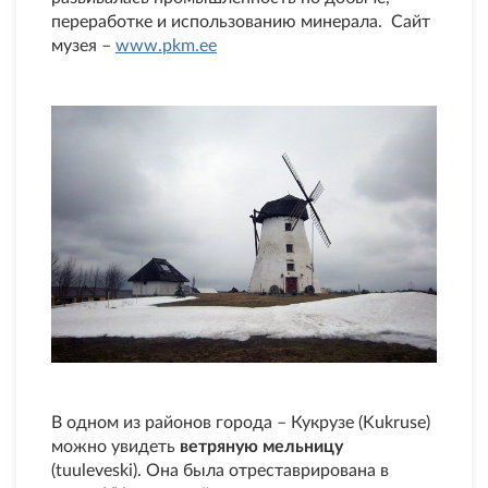
переработке и использованию минерала. Сайт
музея –
www.pkm.ee
В одном из районов города – Кукрузе (Kukruse)
можно увидеть
ветряную мельницу
(tuuleveski). Она была отреставрирована в