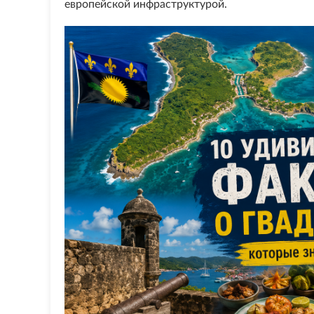
европейской инфраструктурой.