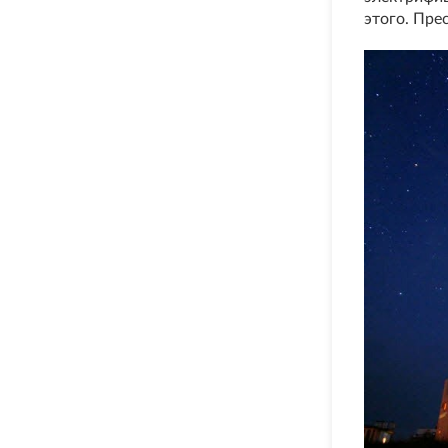
этого. Пре