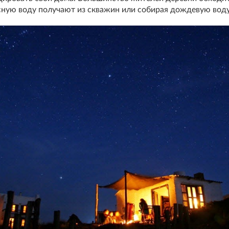
сную воду получают из скважин или собирая дождевую воду