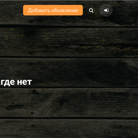
Добавить объявление
где нет