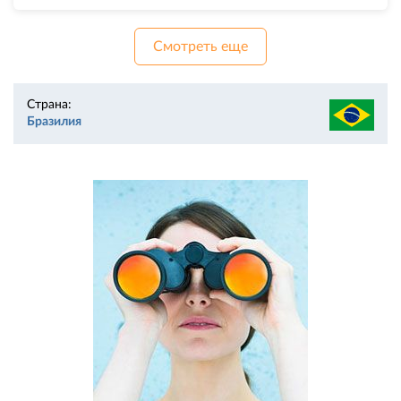
Смотреть еще
Страна:
Бразилия