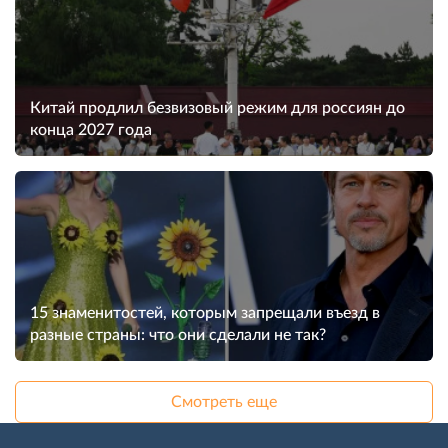
Китай продлил безвизовый режим для россиян до
конца 2027 года
15 знаменитостей, которым запрещали въезд в
разные страны: что они сделали не так?
Смотреть еще