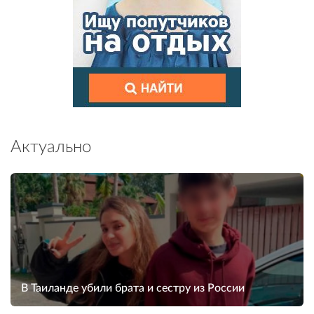
Актуально
В Таиланде убили брата и сестру из России