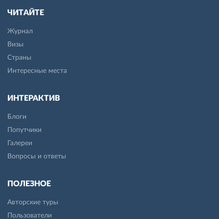
ЧИТАЙТЕ
Журнал
Визы
Страны
Интересные места
ИНТЕРАКТИВ
Блоги
Попутчики
Галереи
Вопросы и ответы
ПОЛЕЗНОЕ
Авторские туры
Пользователи