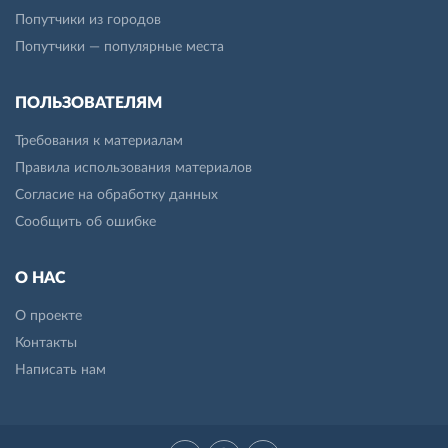
Попутчики из городов
Попутчики — популярные места
ПОЛЬЗОВАТЕЛЯМ
Требования к материалам
Правила использования материалов
Согласие на обработку данных
Сообщить об ошибке
О НАС
О проекте
Контакты
Написать нам