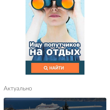
Актуально