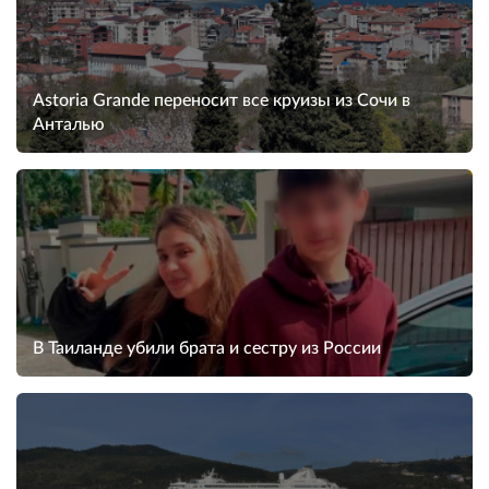
Astoria Grande переносит все круизы из Сочи в
Анталью
В Таиланде убили брата и сестру из России