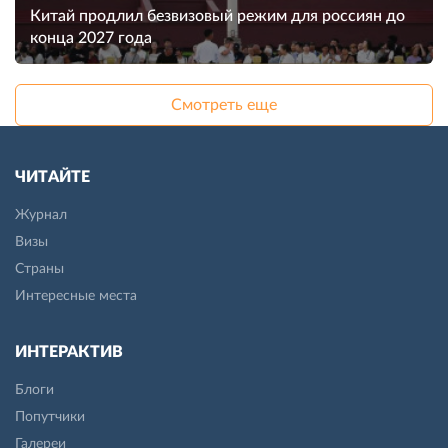
Китай продлил безвизовый режим для россиян до
конца 2027 года
Смотреть еще
ЧИТАЙТЕ
Журнал
Визы
Страны
Интересные места
ИНТЕРАКТИВ
Блоги
Попутчики
Галереи