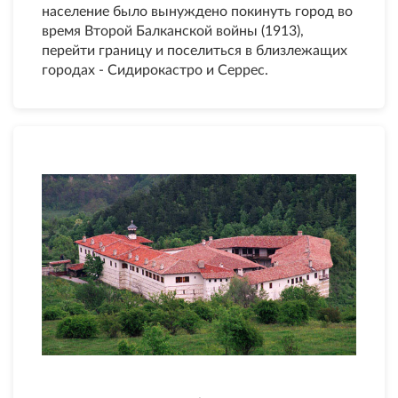
население было вынуждено покинуть город во
время Второй Балканской войны (1913),
перейти границу и поселиться в близлежащих
городах - Сидирокастро и Серрес.