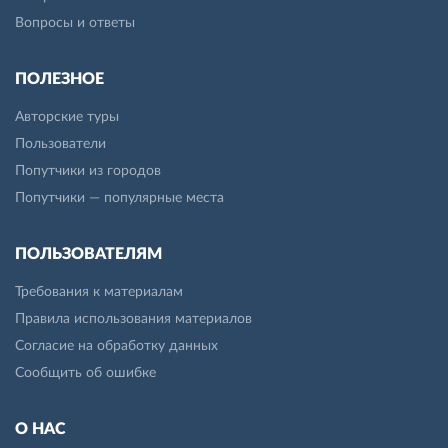
Вопросы и ответы
ПОЛЕЗНОЕ
Авторские туры
Пользователи
Попутчики из городов
Попутчики — популярные места
ПОЛЬЗОВАТЕЛЯМ
Требования к материалам
Правила использования материалов
Согласие на обработку данных
Сообщить об ошибке
О НАС