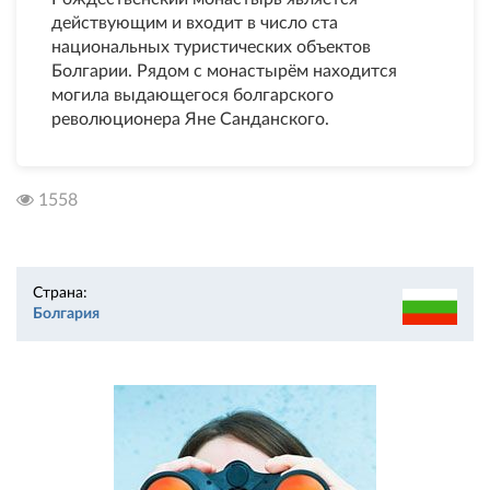
действующим и входит в число ста
национальных туристических объектов
Болгарии. Рядом с монастырём находится
могила выдающегося болгарского
революционера Яне Санданского.
1558
Страна:
Болгария