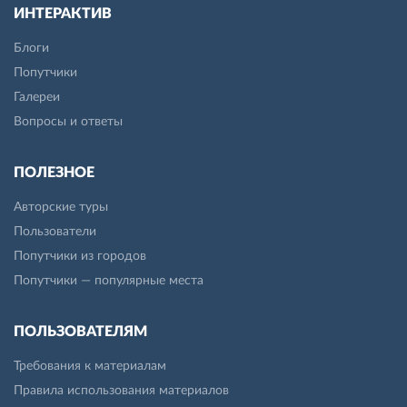
ИНТЕРАКТИВ
Блоги
Попутчики
Галереи
Вопросы и ответы
ПОЛЕЗНОЕ
Авторские туры
Пользователи
Попутчики из городов
Попутчики — популярные места
ПОЛЬЗОВАТЕЛЯМ
Требования к материалам
Правила использования материалов