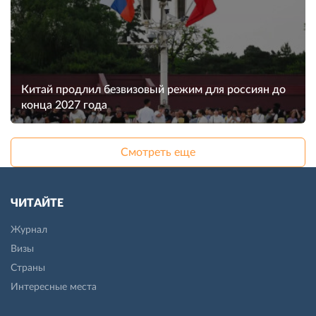
Китай продлил безвизовый режим для россиян до
конца 2027 года
Смотреть еще
ЧИТАЙТЕ
Журнал
Визы
Страны
Интересные места