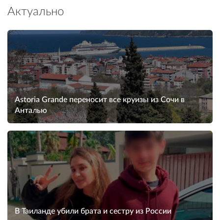
Актуально
Astoria Grande переносит все круизы из Сочи в
Анталью
В Таиланде убили брата и сестру из России